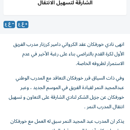
الشارقة لتسهيل الانتقال
انهى نادي خورفكان عقد الكرواتي دامير كرزنار مدرب الفريق
الأول لكرة القدم بالتراضي بناء على رغبة الأخير في عدم
الاستمرار لظروفه الخاصة.
وفي ذات السياق قرر خورفكان التعاقد مع المدرب الوطني
عبدالمجيد النمر لقيادة الفريق في الموسم الجديد ، وعبر
خورفكان عن جزيل الشكر لنادي الشارقة على التعاون و تسهيل
انتقال المدرب النمر .
يذكر ان المدرب عبد المجيد النمر سبق له العمل مع خورفكان