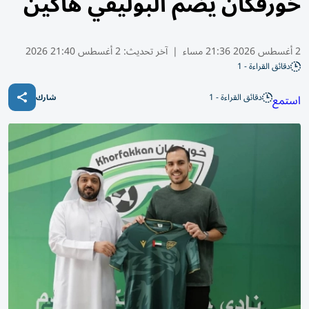
خورفكان يضم البوليفي هاكين
2 أغسطس 2026 21:36 مساء
|
آخر تحديث:
2 أغسطس 21:40 2026
دقائق القراءة - 1
دقائق القراءة - 1
استمع
شارك