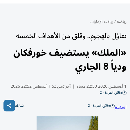
رياضة
/
رياضة الإمارات
تفاؤل بالهجوم.. وقلق من الأهداف الخمسة
«الملك» يستضيف خورفكان
ودياً 8 الجاري
1 أغسطس 2026 22:50 مساء
|
آخر تحديث:
1 أغسطس 22:52 2026
دقائق القراءة - 2
دقائق القراءة - 2
استمع
شارك