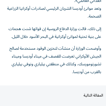
وتعد موانئ ‌أوديسا الشريان ‌الرئيسي ⁠لصادرات ‌أوكرانيا الزراعية
الضخمة.
إلى ذلك، قالت ‌وزارة الدفاع الروسية ⁠إن قواتها شنت ‌هجمات
على ‌بنية تحتية لموانئ ‌أوكرانية في البحر ⁠الأسود خلال الليل.
وأوضحت الوزارة أن منشآت لتخزين الوقود مستخدمة لصالح
الجيش الأوكراني تعرضت للقصف ‌في ميناء أوديسا وميناء
⁠تشورنومورسك، وكذلك في منطقتي بيلياري ونوفي بيلياري
‌بالقرب ‌من أوديسا.
المقالة التالية