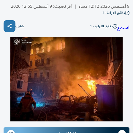
9 أغسطس 2026 12:12 مساء
|
آخر تحديث:
9 أغسطس 12:55 2026
دقائق القراءة - 1
دقائق القراءة - 1
استمع
شارك