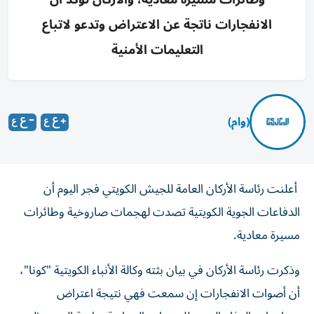
الانفجارات ناتجة عن الاعتراض وتدعو لاتباع
التعليمات الأمنية
(وام)
أعلنت رئاسة الأركان العامة للجيش الكويتي فجر اليوم أن
الدفاعات الجوية الكويتية تصدت لهجمات صاروخية وطائرات
مسيرة معادية.
وذكرت رئاسة الأركان في بيان بثته وكالة الأنباء الكويتية "كونا"،
أن أصوات الانفجارات إن سمعت فهي نتيجة اعتراض