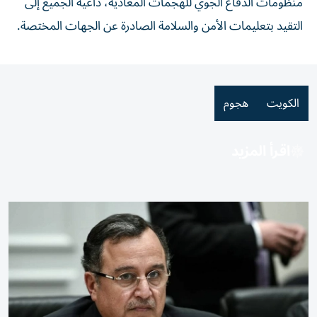
منظومات الدفاع الجوي للهجمات المعادية، داعية الجميع إلى
التقيد بتعليمات الأمن والسلامة الصادرة عن الجهات المختصة.
الكويت
هجوم
اقرأ المزيد