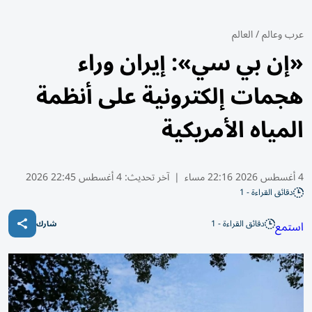
عرب وعالم
/
العالم
«إن بي سي»: إيران وراء
هجمات إلكترونية على أنظمة
المياه الأمريكية
4 أغسطس 2026 22:16 مساء
|
آخر تحديث:
4 أغسطس 22:45 2026
دقائق القراءة - 1
دقائق القراءة - 1
استمع
شارك