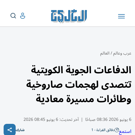
عرب وعالم
/
العالم
الدفاعات الجوية الكويتية
تتصدى لهجمات صاروخية
وطائرات مسيرة معادية
6 يونيو 2026 08:36 صباحًا
|
آخر تحديث:
6 يونيو 08:45 2026
دقائق القراءة - 1
استمع
شارك