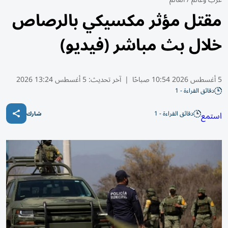
مقتل مؤثر مكسيكي بالرصاص
خلال بث مباشر (فيديو)
5 أغسطس 2026 10:54 صباحًا
|
آخر تحديث:
5 أغسطس 13:24 2026
دقائق القراءة - 1
دقائق القراءة - 1
استمع
شارك