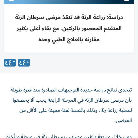
دراسة: زراعة الرئة قد تنقذ مرضى سرطان الرئة
المتقدم المحصور بالرئتين، مع بقاء أعلى بكثير
مقارنة بالعلاج الطبي وحده
تتحدى نتائج دراسة جديدة التوجيهات الصادرة منذ فترة طويلة
بأن مرضى سرطان الرئة في المرحلة الرابعة يجب ألا يخضعوا
لعملية زراعة ‌رئة، وذلك بالنسبة لفئة معينة على الأقل من
المرضى.
ومن خلال متابعة ​بالغين مصابين بسرطان رئة في مرحلة متأخرة