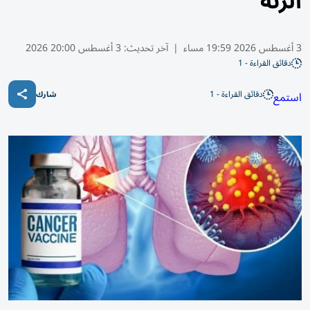
الرئة
3 أغسطس 2026 19:59 مساء
|
آخر تحديث:
3 أغسطس 20:00 2026
دقائق القراءة - 1
دقائق القراءة - 1
استمع
شارك