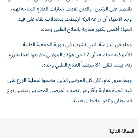
يقتصر على الرئتين، ‌والذين نفدت خيارات العلاج ‌المتاحة لهم،
وجد الأطباء أن زراعة الرئة ارتبطت بمعدلات بقاء على قيد
الحياة أفضل بكثير مقارنة بالعلاج الطبي وحده.
وجاء في الدراسة، التي نشرت ‌في دورية الجمعية الطبية
الأمريكية «جاما»، أن 17 من هؤلاء المرضى خضعوا لعملية زرع
رئة، بينما تلقى 81 مريضاً العلاج الطبي وحده.
وبعد مرور عام، كان كل المرضى الذين خضعوا لعملية الزرع على
قيد الحياة مقارنة بأقل من نصف المرضى المصابين بنفس نوع
السرطان وتلقوا علاجات طبية.
المقالة التالية