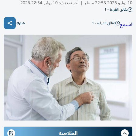
10 يوليو 2026 22:53 مساء
|
آخر تحديث:
10 يوليو 22:54 2026
دقائق القراءة - 1
دقائق القراءة - 1
استمع
شارك
الخلاصه