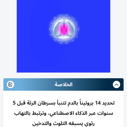
الخلاصة
تحديد 14 بروتيناً بالدم تتنبأ بسرطان الرئة قبل 5
سنوات عبر الذكاء الاصطناعي، وترتبط بالتهاب
رئوي يسبقه التلوث والتدخين