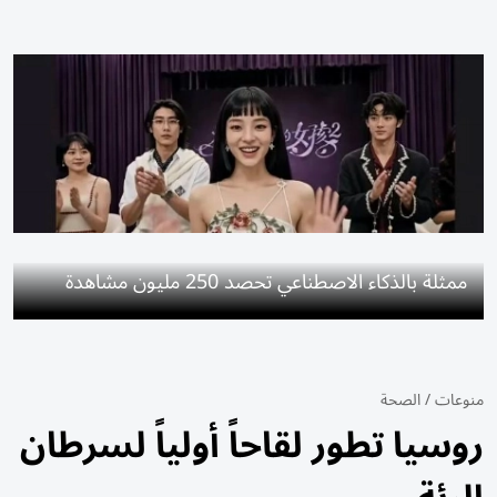
ممثلة بالذكاء الاصطناعي تحصد 250 مليون مشاهدة
منوعات
/
الصحة
روسيا تطور لقاحاً أولياً لسرطان