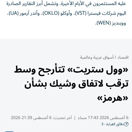
عليه المستثمرون في الأيام الأخيرة. وتشمل أبرز التقارير الصادرة
اليوم شركات فيسترا (VST)، وأوكلو (OKLO)، وأندر آرمور (UA)،
ووينديز (WEN).
اقتصاد
/
أسواق عربية وعالمية
«وول ستريت» تتأرجح وسط
ترقب لاتفاق وشيك بشأن
«هرمز»
6 أغسطس 2026 17:43 مساء
|
آخر تحديث:
6 أغسطس 21:39 2026
دقائق القراءة - 3