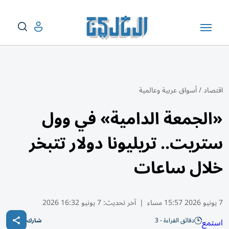
اقتصاد
/
أسواق عربية وعالمية
«الجمعة الدامية» في وول
ستريت.. تريليونا دولار تتبخر
خلال ساعات
7 يونيو 2026 15:57 مساء
|
آخر تحديث:
7 يونيو 16:32 2026
دقائق القراءة - 3
استمع
شارك