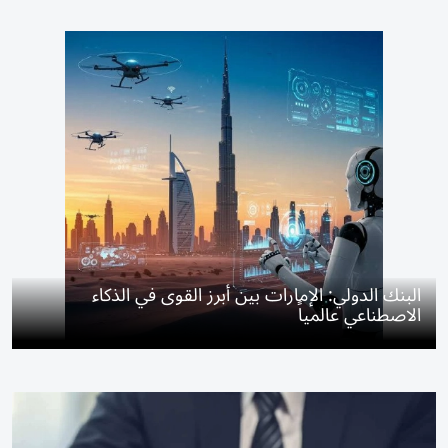
البنك الدولي: الإمارات بين أبرز القوى في الذكاء
الاصطناعي عالمياً