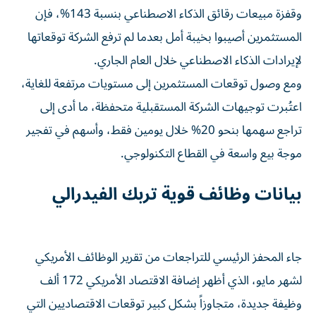
وقفزة مبيعات رقائق الذكاء الاصطناعي بنسبة 143%، فإن
المستثمرين أصيبوا بخيبة أمل بعدما لم ترفع الشركة توقعاتها
لإيرادات الذكاء الاصطناعي خلال العام الجاري.
ومع وصول توقعات المستثمرين إلى مستويات مرتفعة للغاية،
اعتُبرت توجيهات الشركة المستقبلية متحفظة، ما أدى إلى
تراجع سهمها بنحو 20% خلال يومين فقط، وأسهم في تفجير
موجة بيع واسعة في القطاع التكنولوجي.
بيانات وظائف قوية تربك الفيدرالي
جاء المحفز الرئيسي للتراجعات من تقرير الوظائف الأمريكي
لشهر مايو، الذي أظهر إضافة الاقتصاد الأمريكي 172 ألف
وظيفة جديدة، متجاوزاً بشكل كبير توقعات الاقتصاديين التي