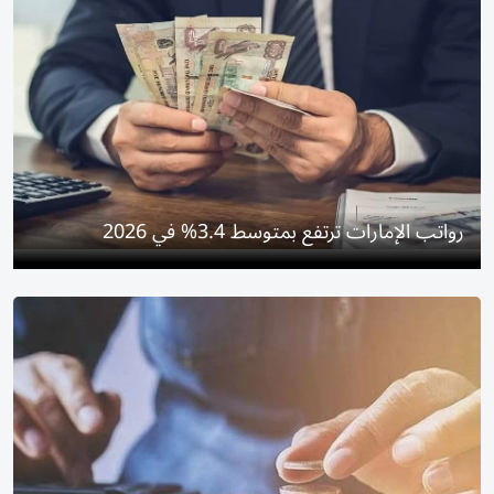
رواتب الإمارات ترتفع بمتوسط 3.4% في 2026