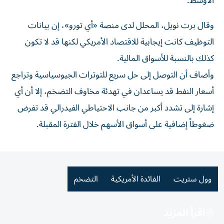
الأوسط.
وقال برت نويل، المحلل لدى منصة «أي تورو»، إن بيانات
التوظيف كانت إيجابية للاقتصاد الأمريكي لكنها قد لا تكون
كذلك بالنسبة للأسواق المالية.
وأضاف أن التوصل إلى حل سريع للتوترات الجيوسياسية وتراجع
أسعار النفط قد يساعدان في تهدئة مخاوف التضخم، إلا أن أي
إشارة إلى تشدد أكبر من جانب الاحتياطي الفيدرالي قد تفرض
ضغوطاً إضافية على أسواق الأسهم خلال الفترة المقبلة.
وول ستريت
الفائدة الأمريكية
التضخم
اقرأ المزيد