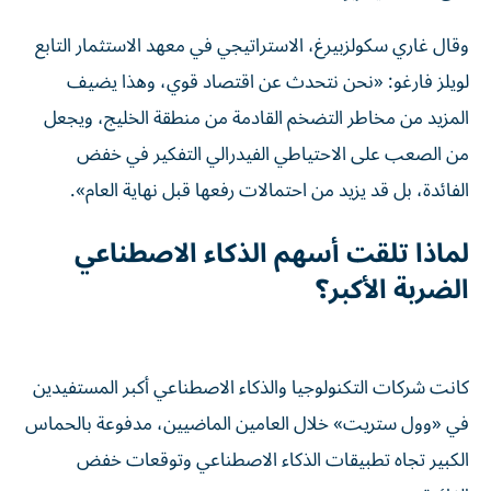
وقال غاري سكولزبيرغ، الاستراتيجي في معهد الاستثمار التابع
لويلز فارغو: «نحن نتحدث عن اقتصاد قوي، وهذا يضيف
المزيد من مخاطر التضخم القادمة من منطقة الخليج، ويجعل
من الصعب على الاحتياطي الفيدرالي التفكير في خفض
الفائدة، بل قد يزيد من احتمالات رفعها قبل نهاية العام».
لماذا تلقت أسهم الذكاء الاصطناعي
الضربة الأكبر؟
كانت شركات التكنولوجيا والذكاء الاصطناعي أكبر المستفيدين
في «وول ستريت» خلال العامين الماضيين، مدفوعة بالحماس
الكبير تجاه تطبيقات الذكاء الاصطناعي وتوقعات خفض