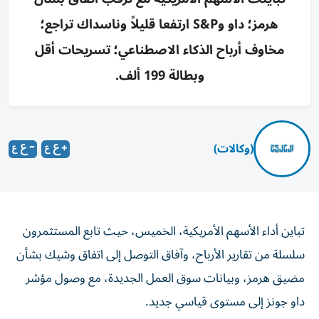
هرمز؛ داو وS&P ارتفعا قليلاً وناسداك تراجع؛
مخاوف أرباح الذكاء الاصطناعي؛ تسريحات أقل
وبطالة 199 ألف.
(وكالات)
تباين أداء الأسهم الأمريكية، الخميس، حيث تابع المستثمرون
سلسلة من تقارير الأرباح، وآفاق التوصل إلى اتفاق وشيك بشأن
مضيق هرمز، وبيانات سوق العمل الجديدة، مع وصول مؤشر
داو جونز إلى مستوى قياسي جديد.