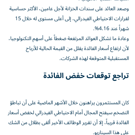
وصعد العائد على سندات الخزانة لأجل عامين، الأكثر حساسية
لقرارات الاحتياطي الفيدرالي، إلى أعلى مستوى له خلال 15
شهراً عند 4.16%.
وعادة ما تشكل العوائد المرتفعة ضغطاً على أسهم التكنولوجيا،
لأن ارتفاع أسعار الفائدة يقلل من القيمة الحالية للأرباح
المستقبلية المتوقعة لهذه الشركات.
تراجع توقعات خفض الفائدة
كان المستثمرون يراهنون خلال الأشهر الماضية على أن تباطؤ
التضخم سيفتح المجال أمام الاحتياطي الفيدرالي لخفض أسعار
الفائدة قريباً، إلا أن تقرير الوظائف الأخير ألقى بظلال من الشك
على هذا السيناريو.