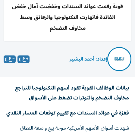
قوية رفعت عوائد السندات وخفضت آمال خفض
الفائدة فانهارت التكنولوجيا والرقائق وسط
مخاوف التضخم
إعداد: أحمد البشير
بيانات الوظائف القوية تقود أسهم التكنولوجيا للتراجع
مخاوف التضخم والتوترات تضغط على الأسواق
قفزة في عوائد السندات مع تقييم توقعات المسار النقدي
شهدت أسواق الأسهم الأمريكية موجة بيع واسعة النطاق