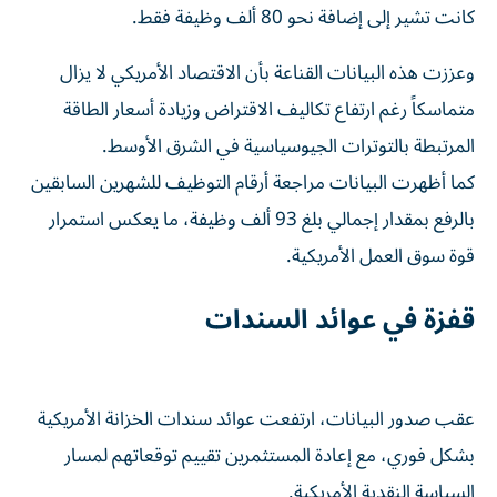
كانت تشير إلى إضافة نحو 80 ألف وظيفة فقط.
وعززت هذه البيانات القناعة بأن الاقتصاد الأمريكي لا يزال
متماسكاً رغم ارتفاع تكاليف الاقتراض وزيادة أسعار الطاقة
المرتبطة بالتوترات الجيوسياسية في الشرق الأوسط.
كما أظهرت البيانات مراجعة أرقام التوظيف للشهرين السابقين
بالرفع بمقدار إجمالي بلغ 93 ألف وظيفة، ما يعكس استمرار
قوة سوق العمل الأمريكية.
قفزة في عوائد السندات
عقب صدور البيانات، ارتفعت عوائد سندات الخزانة الأمريكية
بشكل فوري، مع إعادة المستثمرين تقييم توقعاتهم لمسار
السياسة النقدية الأمريكية.