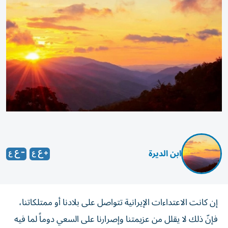
ابن الديرة
إن كانت الاعتداءات الإيرانية تتواصل على بلادنا أو ممتلكاتنا،
فإنّ ذلك لا يقلل من عزيمتنا وإصرارنا على السعي دوماً لما فيه