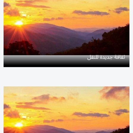
ثقافة جديدة للنقل