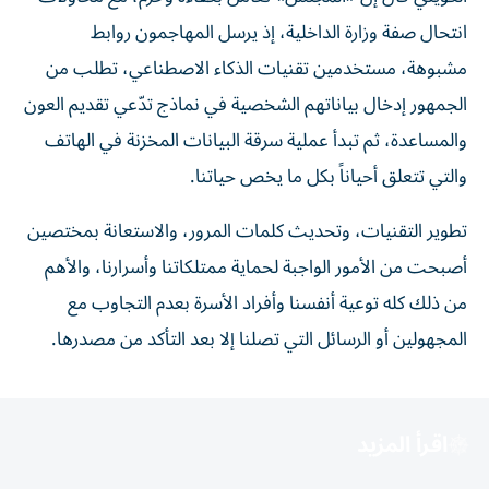
انتحال صفة وزارة الداخلية، إذ يرسل المهاجمون روابط
مشبوهة، مستخدمين تقنيات الذكاء الاصطناعي، تطلب من
الجمهور إدخال بياناتهم الشخصية في نماذج تدّعي تقديم العون
والمساعدة، ثم تبدأ عملية سرقة البيانات المخزنة في الهاتف
والتي تتعلق أحياناً بكل ما يخص حياتنا.
تطوير التقنيات، وتحديث كلمات المرور، والاستعانة بمختصين
أصبحت من الأمور الواجبة لحماية ممتلكاتنا وأسرارنا، والأهم
من ذلك كله توعية أنفسنا وأفراد الأسرة بعدم التجاوب مع
المجهولين أو الرسائل التي تصلنا إلا بعد التأكد من مصدرها.
اقرأ المزيد