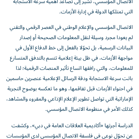
التي تمتلكها الدولة في إدارة الأزمات.
الاتصال المؤسسي والإعلام الوطني في العصر الرقمي والتقني
لم يعودا مجرد وسيلة لنقل المعلومات الصحيحة أو إصدار
البيانات الرسمية، بل تحوّلا بالفعل إلى خط الدفاع الأول في
مواجهة الأزمات، في ظل بيئة إعلامية تتسم بالتدفق المتسارع
للمعلومات، والتي رافقها اتساع تأثير المنصات الرقمية؛ لذا
باتت سرعة الاستجابة ودقة الرسائل الإعلامية عنصرين حاسمين
في احتواء الأزمات قبل تفاقمها، وهو ما تعكسه بوضوح التجربة
الإماراتية التي تواصل تطوير الإعلام الإذاعي والمقروء والمشاهد،
كذلك الأمر في منظومة الاتصال المؤسسي.
الدراسة أجرتها «أكاديمية العلاقات العامة في دبي»، وكشفت
عن تحوّل نوعي في فلسفة الاتصال المؤسسي لدى المؤسسات