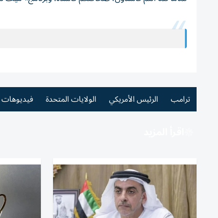
ترامب
الرئيس الأمريكي
الولايات المتحدة
فيديوهات
اقرأ المزيد