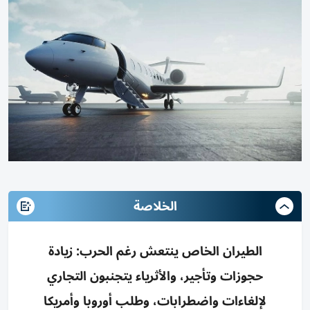
الخلاصة
الطيران الخاص ينتعش رغم الحرب: زيادة
حجوزات وتأجير، والأثرياء يتجنبون التجاري
لإلغاءات واضطرابات، وطلب أوروبا وأمريكا