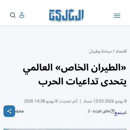
اقتصاد
/
سياحة وطيران
«الطيران الخاص» العالمي
يتحدى تداعيات الحرب
8 يونيو 2026 13:53 مساء
|
آخر تحديث:
8 يونيو 14:38 2026
دقائق القراءة - 2
استمع
شارك