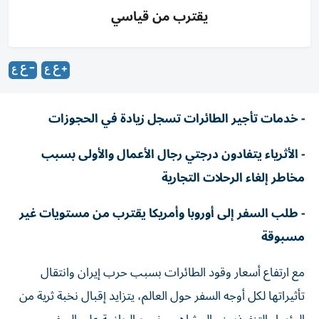
يقترب من قياسي
- خدمات تأجير الطائرات تسجل زيادة في الحجوزات
- الأثرياء يتفادون درجتي رجال الأعمال والأولى بسبب
مخاطر إلغاء الرحلات التجارية
- طلب السفر إلى أوروبا وأمريكا يقترب من مستويات غير
مسبوقة
مع ارتفاع أسعار وقود الطائرات بسبب حرب إيران وانتقال
تأثيراتها لكل أوجه السفر حول العالم، يتزايد إقبال نخبة ثرية من