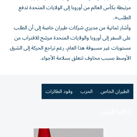
مرتبطة بكأس العالم من أوروبا ⁠إلى الولايات المتحدة تدفع
الطلب».
وأشار ثمانية من مديري شركات طيران خاصة ​إلى أن الطلب
على السفر إلى أوروبا والولايات المتحدة مرشح للاقتراب من
مستويات غير مسبوقة هذا العام، رغم تراجع الحركة إلى الشرق
الأوسط بسبب ⁠مخاوف تتعلق بسلامة الأجواء.
الطيران الخاص
الحرب
وقود الطائرات
اقرأ المزيد