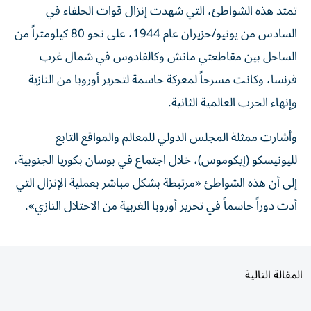
السادس من يونيو/حزيران عام 1944، على نحو 80 كيلومتراً من
الساحل بين مقاطعتي مانش وكالفادوس في شمال غرب
فرنسا، وكانت مسرحاً لمعركة حاسمة لتحرير أوروبا من النازية
وإنهاء الحرب العالمية الثانية.
وأشارت ممثلة المجلس الدولي للمعالم والمواقع التابع
لليونيسكو (إيكوموس)، خلال اجتماع في بوسان بكوريا الجنوبية،
إلى أن هذه الشواطئ «مرتبطة بشكل مباشر بعملية الإنزال التي
أدت دوراً حاسماً في تحرير أوروبا الغربية من الاحتلال النازي».
المقالة التالية