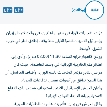
(وكالات)
دوّت انفجارات قوية في طهران الاثنين، في وقت تتبادل إيران
وإسرائيل الضربات للمرة الأولى منذ وقف إطلاق النار في حرب
الشرق الأوسط.
ووقع الانفجار قرابة الساعة 11,30 (08,00 ت غ)، وأدى إلى
اهتزاز مقر الخارجية الإيرانية في وسط العاصمة، حيث كان
مراسل يتابع مؤتمر المتحدث باسم الوزارة. وأضاف المراسل، أن
هذا الدويّ ترافق مع أصوات تفعيل الدفاعات الجوية.
وأعلن الجيش الإسرائيلي الاثنين استهداف «منظومات الدفاع
الاستراتيجية» التابعة للقوات الإيرانية.
وقال الجيش في بيان: «أنجزت عشرات الطائرات الحربية