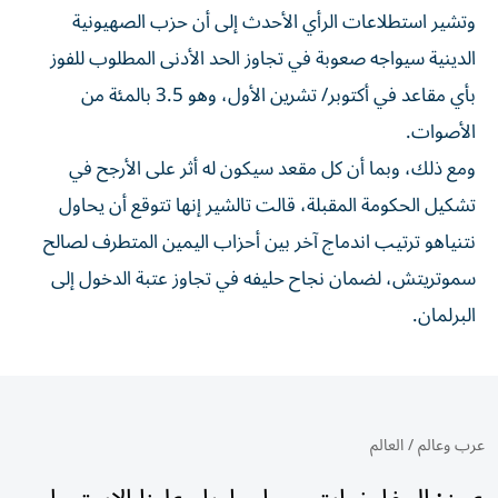
وتشير استطلاعات الرأي الأحدث إلى أن حزب الصهيونية
الدينية سيواجه ​صعوبة في تجاوز الحد الأدنى المطلوب للفوز
بأي مقاعد في أكتوبر/ تشرين الأول، وهو 3.5 بالمئة من
الأصوات.
ومع ذلك، وبما أن كل مقعد سيكون له أثر على الأرجح في
تشكيل الحكومة المقبلة، قالت تالشير إنها تتوقع أن يحاول
نتنياهو ترتيب اندماج آخر بين أحزاب اليمين المتطرف لصالح
سموتريتش، لضمان ⁠نجاح حليفه في تجاوز عتبة الدخول إلى
البرلمان.
عرب وعالم
/
العالم