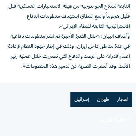
التابعة لسلاح الجو بتوجيه من هيئة الاستخبارات العسكرية قبل
قليل هجوماً واسع النطاق استهدف منظومات الدفاع
الاستراتيجية التابعة للنظام الإيراني».
وأضاف البيان: «خلال الفترة الأخيرة تم نشر منظومات دفاعية
في عدة مناطق داخل إيران، وذلك في إطار جهود النظام لإعادة
إعمار قدراته على الرصد والدفاع التي تضررت خلال عملية زئير
الأسد. وقد أسفرت الضربة عن تدمير هذه المنظومات».
انفجار
طهران
إسرائيل
اقرأ المزيد