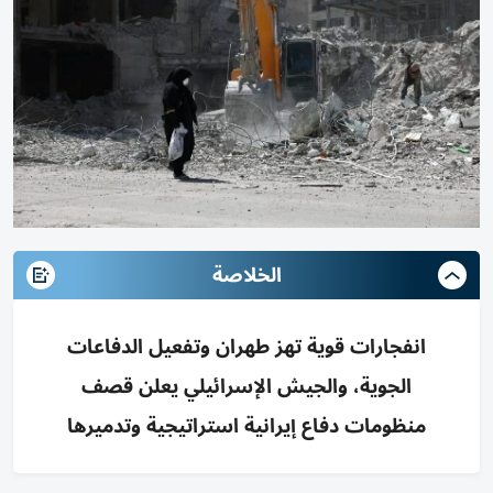
الخلاصة
انفجارات قوية تهز طهران وتفعيل الدفاعات
الجوية، والجيش الإسرائيلي يعلن قصف
منظومات دفاع إيرانية استراتيجية وتدميرها