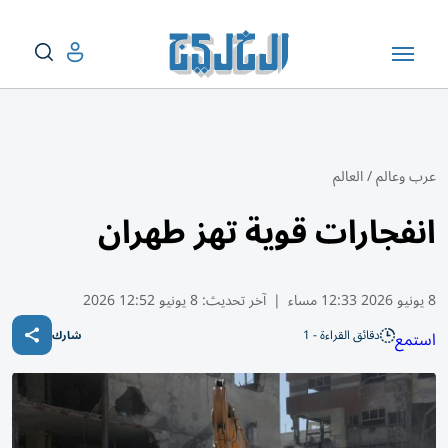
عرب وعالم
/
العالم
انفجارات قوية تهز طهران
8 يونيو 2026 12:33 مساء
|
آخر تحديث:
8 يونيو 12:52 2026
دقائق القراءة - 1
استمع
شارك