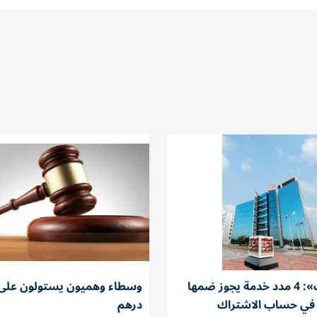
«المعاشات»: 4 مدد خدمة يجوز ضمها
درهم