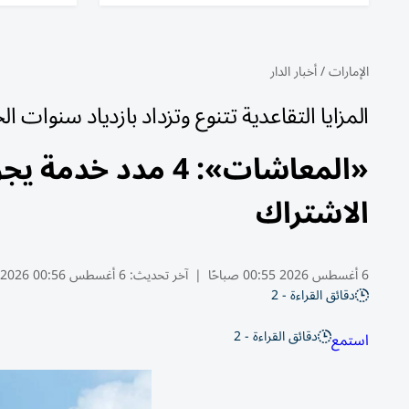
الإمارات
/
أخبار الدار
المزايا التقاعدية تتنوع وتزداد بازدياد سنوات ا
الاشتراك
6 أغسطس 2026 00:55 صباحًا
|
آخر تحديث:
6 أغسطس 00:56 2026
دقائق القراءة - 2
دقائق القراءة - 2
استمع