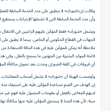
وأن مدد الخدمة السابقة التي لا تشملها الإجراءات يستطيع ا
ويشمل «شورك» فقط المؤمَّن عليهم الراغبين في الانتقال 
الجهات في القطاع الحكومي أو الخاص، بينما لا يطبق على ال
ملاحظة أنه يمكن للمؤمَّن عليه في هذه الحالة الاستفادة من
لائحة الموارد البشرية بين الجهتين ما يسمح بالنقل، وفي هذ
أي فروقات في كلفة الضم إن وجدت بعد تحويل مكافأة المؤمَّ
وأوضحت الهيئة أن «شورك» لا يشمل أصحاب المعاشات، أو
إن الهدف من الضم مساعدة المؤمَّن عليه على استيفاء مدة
لديهم المعاش بالفعل أو مقومات الحصول عليه فهم غير مش
سنة، لأن هذه المدة لا يستحق المؤمَّن عليه عنها مكافأة نه