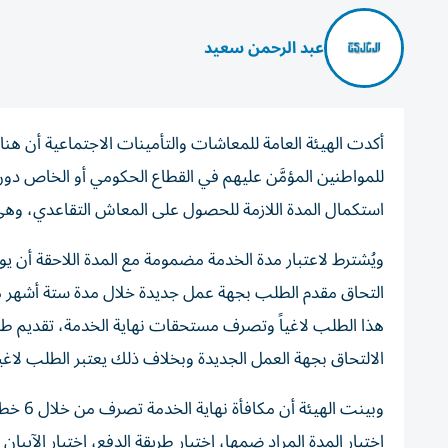
عبد الرحمن سعيد
للمواطنين المؤمَّن عليهم في القطاع الحكومي أو الخاص دو
استكمال المدة اللازمة للحصول على المعاش التقاعدي، وهي 
ويُشترط لاعتبار مدة الخدمة مضمومة مع المدة اللاحقة أن يو
التحاق مقدم الطلب بجهة عمل جديدة خلال مدة ستة أشهر مح
هذا الطلب لاغياً وتصرف مستحقات نهاية الخدمة، تقديم ط
الالتحاق بجهة العمل الجديدة وبخلاف ذلك يعتبر الطلب لاغياً
وبينت 
اختيار المدة المراد ضمها، اختيار طريقة الدفع، اختيار الآيبا