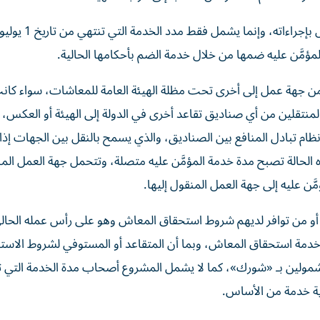
لمؤمَّن عليه ضمها من خلال خدمة الضم بأحكامها الحالية.
من جهة عمل إلى أخرى تحت مظلة الهيئة العامة للمعاشات، سواء كان
منتقلين من أي صناديق تقاعد أخرى في الدولة إلى الهيئة أو العكس، 
 نظام تبادل المنافع بين الصناديق، والذي يسمح بالنقل بين الجهات إ
ه الحالة تصبح مدة خدمة المؤمَّن عليه متصلة، وتتحمل جهة العمل المن
ن عليه إلى جهة العمل المنقول إليها.
 من توافر لديهم شروط استحقاق المعاش وهو على رأس عمله الحا
 خدمة استحقاق المعاش، وبما أن المتقاعد أو المستوفي لشروط الاست
مولين بـ «شورك»، كما لا يشمل المشروع أصحاب مدة الخدمة التي 
اية خدمة من الأساس.