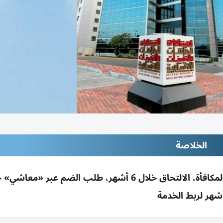
الخلاصة
شهر لربط الخدمة