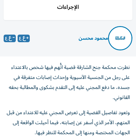
الإجراءات
محمود محسن
نظرت محكمة جنح الشارقة قضية اتُّهم فيها شخص بالاعتداء
على رجل من الجنسية الآسيوية وإحداث إصابات متفرقة في
جسده، ما دفع المجني عليه إلى التقدم بشكوى والمطالبة بحقه
القانوني.
وتعود تفاصيل القضية إلى تعرض المجني عليه للاعتداء من قبل
المتهم، الأمر الذي أسفر عن إصابته، فيما أحيلت الواقعة إلى
الجهات المختصة ومنها إلى المحكمة للنظر فيها.