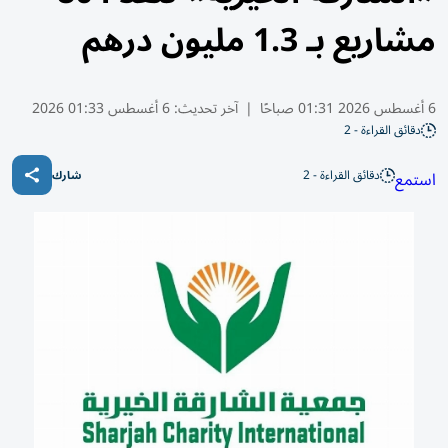
مشاريع بـ 1.3 مليون درهم
6 أغسطس 2026 01:31 صباحًا
|
آخر تحديث:
6 أغسطس 01:33 2026
دقائق القراءة - 2
دقائق القراءة - 2
استمع
شارك