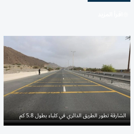
اقرأ المزيد
الشارقة تطور الطريق الدائري في كلباء بطول 5.8 كم