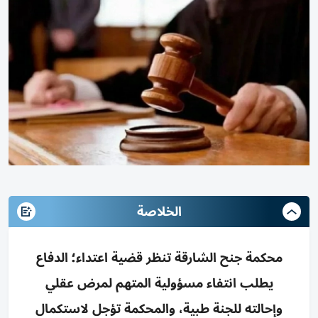
الخلاصة
محكمة جنح الشارقة تنظر قضية اعتداء؛ الدفاع
يطلب انتفاء مسؤولية المتهم لمرض عقلي
وإحالته للجنة طبية، والمحكمة تؤجل لاستكمال