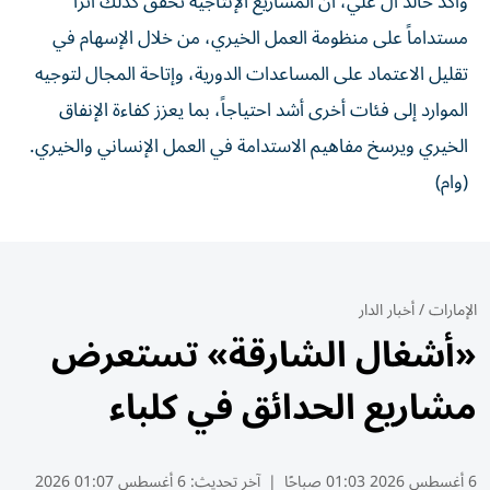
وأكد خالد آل علي، أن المشاريع الإنتاجية تحقق كذلك أثراً
مستداماً على منظومة العمل الخيري، من خلال الإسهام في
تقليل الاعتماد على المساعدات الدورية، وإتاحة المجال لتوجيه
الموارد إلى فئات أخرى أشد احتياجاً، بما يعزز كفاءة الإنفاق
الخيري ويرسخ مفاهيم الاستدامة في العمل الإنساني والخيري.
(وام)
الإمارات
/
أخبار الدار
«أشغال الشارقة» تستعرض
مشاريع الحدائق في كلباء
6 أغسطس 2026 01:03 صباحًا
|
آخر تحديث:
6 أغسطس 01:07 2026