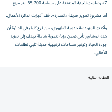
أما مشروع تطوير حديقة «السدرة»، فقد أنجزت الدائرة الأعمال.
وأكدت المهندسة خديجة الظهوري، من فرع كلباء في الدائرة أن
هذه المشاريع تأتي ضمن رؤية تنموية شاملة تهدف إلى تعزيز
جودة الحياة وتوفير مساحات ترفيهية حديثة تلبي تطلعات
الأهالي.
المقالة التالية