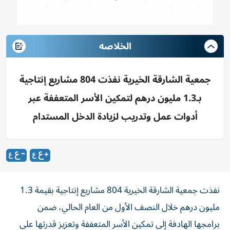
الخلاصه
جمعية الشارقة الخيرية نفذت 804 مشاريع إنتاجية
بـ1.3 مليون درهم لتمكين الأسر المتعففة عبر
أدوات عمل وتدريب لزيادة الدخل المستدام
نفذت جمعية الشارقة الخيرية 804 مشاريع إنتاجية بقيمة 1.3
مليون درهم خلال النصف الأول من العام الحالي، ضمن
برامجها الهادفة إلى تمكين الأسر المتعففة وتعزيز قدرتها على