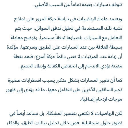
تتوقف سيارات بعيدة تماماً عن السبب الأصلي.
ويعتمد علماء الرياضيات في دراسة حركة المرور على نماذج
تشبه تلك المستخدمة في تحليل تدفق السوائل، حيث يتم
التعامل مع السيارات باعتبارها تدفقاً مستمراً. وتوضح معادلة
بسيطة العلاقة بين عدد السيارات على الطريق وسرعتها، مؤكدة
أن زيادة عدد المركبات لا تعني دائماً حركة أسرع؛ فبعد نقطة
معينة يؤدي الازدحام إلى انخفاض الكفاءة وإبطاء الجميع.
كما أن تغيير المسارات بشكل متكرر يسبب اضطرابات صغيرة
تجبر السائقين الآخرين على التفاعل معها، ما قد يؤدي إلى ظهور
موجات ازدحام إضافية.
لكن الرياضيات لا تكتفي بتفسير المشكلة، بل تساعد أيضاً في
تطوير حلول مستقبلية. فمن خلال تحليل بيانات الطرق، والذكاء