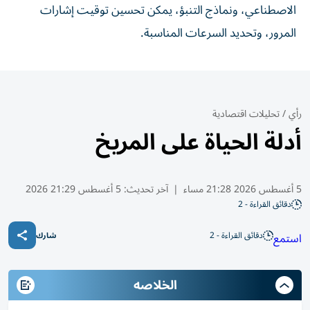
الاصطناعي، ونماذج التنبؤ، يمكن تحسين توقيت إشارات
المرور، وتحديد السرعات المناسبة.
رأي
/
تحليلات اقتصادية
أدلة الحياة على المريخ
5 أغسطس 2026 21:28 مساء
|
آخر تحديث:
5 أغسطس 21:29 2026
دقائق القراءة - 2
دقائق القراءة - 2
استمع
شارك
الخلاصه