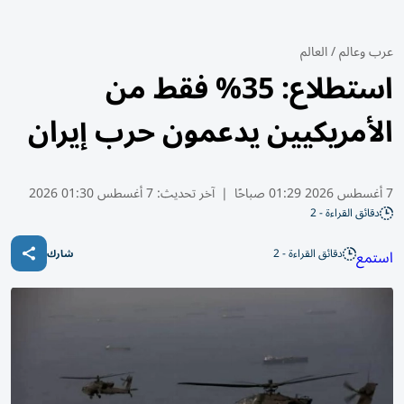
عرب وعالم
/
العالم
استطلاع: 35% فقط من
الأمريكيين يدعمون حرب إيران
7 أغسطس 2026 01:29 صباحًا
|
آخر تحديث:
7 أغسطس 01:30 2026
دقائق القراءة - 2
دقائق القراءة - 2
استمع
شارك