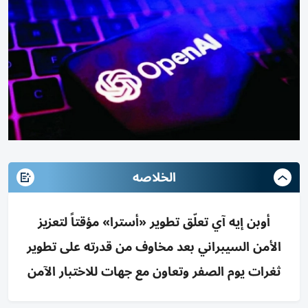
الخلاصه
أوبن إيه آي تعلّق تطوير «أسترا» مؤقتاً لتعزيز
الأمن السيبراني بعد مخاوف من قدرته على تطوير
ثغرات يوم الصفر وتعاون مع جهات للاختبار الآمن