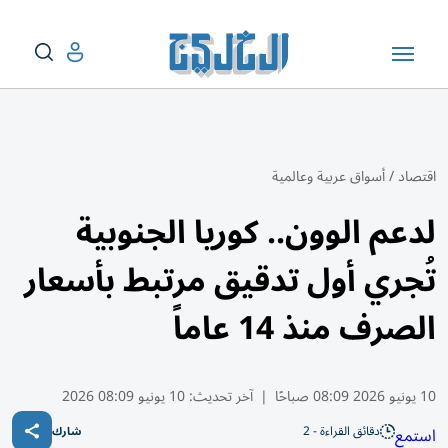
اقتصاد
/
أسواق عربية وعالمية
لدعم الوون.. كوريا الجنوبية
تُجري أول تدقيق مرتبط بأسعار
الصرف منذ 14 عاماً
10 يونيو 2026 08:09 صباحًا
|
آخر تحديث:
10 يونيو 08:09 2026
دقائق القراءة - 2
استمع
شارك