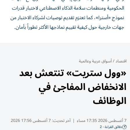
الحكومية ومنظمات سلامة الذكاء الاصطناعي لاختبار قدرات
نموذج «أسترا»، كما تعتزم تقديم توصيات لشركاء الاختبار من
جهات خارجية حول كيفية تقييم نماذجها الأكثر تطوراً بأمان.
اقتصاد
/
أسواق عربية وعالمية
«وول ستريت» تنتعش بعد
الانخفاض المفاجئ في
الوظائف
7 أغسطس 2026 17:35 مساء
|
آخر تحديث:
7 أغسطس 17:56 2026
دقائق القراءة - 2