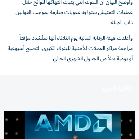
وأوضح البيان أن البنوك التي يثبت انتهاكها للوائح خلال
عمليات التفتيش ستواجه عقوبات صارمة بموجب القوانين
ذات الصلة.
وأعلنت هيئة الرقابة المالية يوم الثلاثاء أنها ستُشدد مؤقتاً
مراجعة مراكز العملات الأجنبية للبنوك الكبرى، لتصبح أسبوعية
أو يومية بدلاً من الجدول الشهري الحالي.
اقرأ المزيد