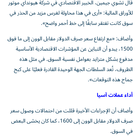
قال تشوي جيمين، الخبير الاقتصادي في شركة هيونداي موتور
للأوراق المالية: «أرى في هذا محاولة لغرس مزيد من الحذر في
سوق كانت تفتقر سابقًا إلى خط أحمر واضح».
وأضاف: «مع ارتفاع سعر صرف الدولار مقابل الوون إلى ما فوق
1500، يبدو أن التباين عن المؤشرات الاقتصادية الأساسية
مدفوع بشكل متزايد بعوامل نفسية السوق. في مثل هذه
الظروف، تُعد السلطات الجهة الوحيدة القادرة فعليًا على كبح
جماح هذه التوقعات».
أداء عملات آسيا
وأضاف أن الإجراءات الأخيرة قللت من احتمالات وصول سعر
صرف الدولار مقابل الوون إلى 1600، كما كان يخشى البعض
في السوق.