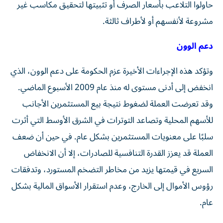
حاولوا التلاعب بأسعار الصرف أو تثبيتها لتحقيق مكاسب غير
مشروعة لأنفسهم أو لأطراف ثالثة.
دعم الوون
وتؤكد هذه الإجراءات الأخيرة عزم الحكومة على دعم الوون، الذي
انخفض إلى أدنى مستوى له منذ عام 2009 الأسبوع الماضي.
وقد تعرضت العملة لضغوط نتيجة بيع المستثمرين الأجانب
للأسهم المحلية وتصاعد التوترات في الشرق الأوسط التي أثرت
سلبًا على معنويات المستثمرين بشكل عام. في حين أن ضعف
العملة قد يعزز القدرة التنافسية للصادرات، إلا أن الانخفاض
السريع في قيمتها يزيد من مخاطر التضخم المستورد، وتدفقات
رؤوس الأموال إلى الخارج، وعدم استقرار الأسواق المالية بشكل
عام.