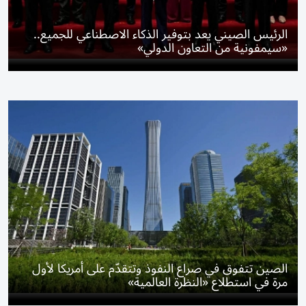
الرئيس الصيني يعد بتوفير الذكاء الاصطناعي للجميع..
«سيمفونية من التعاون الدولي»
الصين تتفوق في صراع النفوذ وتتقدّم على أمريكا لأول
مرة في استطلاع «النظرة العالمية»