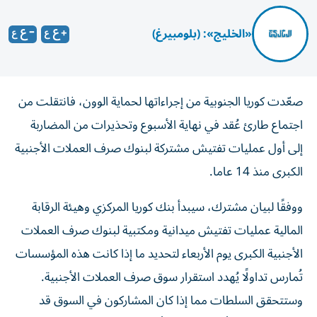
«الخليج»: (بلومبيرغ)
صعّدت كوريا الجنوبية من إجراءاتها لحماية الوون، فانتقلت من
اجتماع طارئ عُقد في نهاية الأسبوع وتحذيرات من المضاربة
إلى أول عمليات تفتيش مشتركة لبنوك صرف العملات الأجنبية
الكبرى منذ 14 عاما.
ووفقًا لبيان مشترك، سيبدأ بنك كوريا المركزي وهيئة الرقابة
المالية عمليات تفتيش ميدانية ومكتبية لبنوك صرف العملات
الأجنبية الكبرى يوم الأربعاء لتحديد ما إذا كانت هذه المؤسسات
تُمارس تداولًا يُهدد استقرار سوق صرف العملات الأجنبية.
وستتحقق السلطات مما إذا كان المشاركون في السوق قد