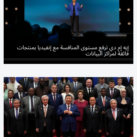
إيه إم دي ترفع مستوى المنافسة مع إنفيديا بمنتجات
فائقة لمراكز البيانات