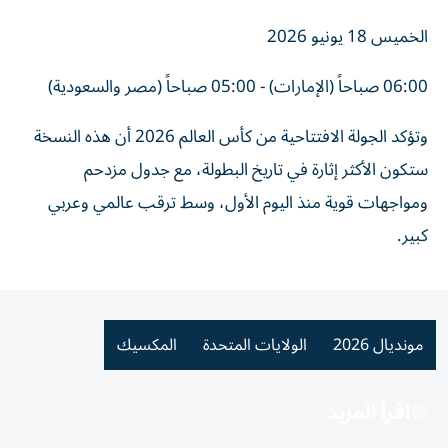
الخميس 18 يونيو 2026
06:00 صباحاً (الإمارات) - 05:00 صباحاً (مصر والسعودية)
وتؤكد الجولة الافتتاحية من كأس العالم 2026 أن هذه النسخة
ستكون الأكثر إثارة في تاريخ البطولة، مع جدول مزدحم
ومواجهات قوية منذ اليوم الأول، وسط ترقب عالمي وعربي
كبير.
مونديال 2026
الولايات المتحدة
المكسيك
اقرأ المزيد