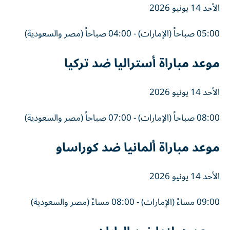
الأحد 14 يونيو 2026
05:00 صباحاً (الإمارات) - 04:00 صباحاً (مصر والسعودية)
موعد مباراة أستراليا ضد تركيا
الأحد 14 يونيو 2026
08:00 صباحاً (الإمارات) - 07:00 صباحاً (مصر والسعودية)
موعد مباراة ألمانيا ضد كوراساو
الأحد 14 يونيو 2026
09:00 مساءً (الإمارات) - 08:00 مساءً (مصر والسعودية)