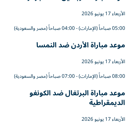
الأربعاء 17 يونيو 2026
05:00 صباحاً (الإمارات) - 04:00 صباحاً (مصر والسعودية)
موعد مباراة الأردن ضد النمسا
الأربعاء 17 يونيو 2026
08:00 صباحاً (الإمارات) - 07:00 صباحاً (مصر والسعودية)
موعد مباراة البرتغال ضد الكونغو
الديمقراطية
الأربعاء 17 يونيو 2026