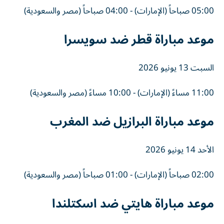
05:00 صباحاً (الإمارات) - 04:00 صباحاً (مصر والسعودية)
موعد مباراة قطر ضد سويسرا
السبت 13 يونيو 2026
11:00 مساءً (الإمارات) - 10:00 مساءً (مصر والسعودية)
موعد مباراة البرازيل ضد المغرب
الأحد 14 يونيو 2026
02:00 صباحاً (الإمارات) - 01:00 صباحاً (مصر والسعودية)
موعد مباراة هايتي ضد اسكتلندا