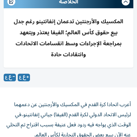
الخلاصه
المكسيك والأرجنتين تدعمان إنفانتينو رغم جدل
بيع حقوق كأس العالم؛ الفيفا يعتذر ويتعهد
بمراجعة الإجراءات وسط انقسامات الاتحادات
وانتقادات حادة
أعرب اتحادا كرة القدم في المكسيك والأرجنتين عن دعمهما
لرئيس الاتحاد الدولي ‌لكرة القدم (الفيفا) جياني إنفانتينو،في
الوقت الذي يواجه فيه ردود فعل عنيفة بسبب اقتراح تم التخلي
عنه الآن ​ببيع بعض الحقوق ⁠التجارية لكأس العالم.