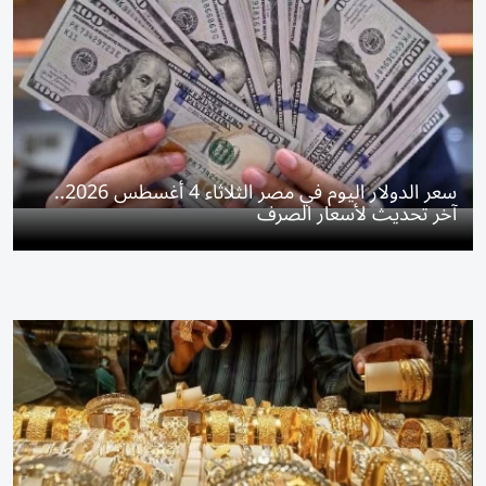
سعر الدولار اليوم في مصر الثلاثاء 4 أغسطس 2026..
آخر تحديث لأسعار الصرف