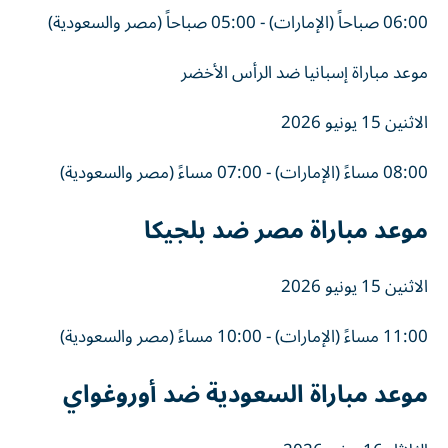
06:00 صباحاً (الإمارات) - 05:00 صباحاً (مصر والسعودية)
موعد مباراة إسبانيا ضد الرأس الأخضر
الاثنين 15 يونيو 2026
08:00 مساءً (الإمارات) - 07:00 مساءً (مصر والسعودية)
موعد مباراة مصر ضد بلجيكا
الاثنين 15 يونيو 2026
11:00 مساءً (الإمارات) - 10:00 مساءً (مصر والسعودية)
موعد مباراة السعودية ضد أوروغواي