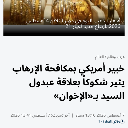
أسعار الذهب اليوم في مصر الثلاثاء 4 أغسطس
2026..ارتفاع جديد لعيار 21
عرب وعالم
/
العالم
خبير أمريكي بمكافحة الإرهاب
يثير شكوكاً بعلاقة عبدول
السيد بـ«الإخوان»
7 أغسطس 2026 13:16 مساء
|
آخر تحديث:
7 أغسطس 13:41 2026
دقائق القراءة - 1