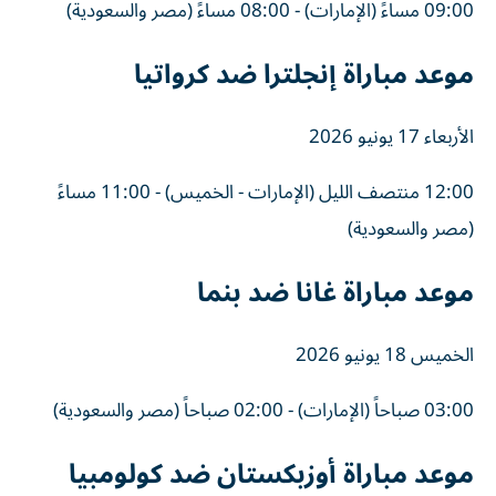
09:00 مساءً (الإمارات) - 08:00 مساءً (مصر والسعودية)
موعد مباراة إنجلترا ضد كرواتيا
الأربعاء 17 يونيو 2026
12:00 منتصف الليل (الإمارات - الخميس) - 11:00 مساءً
(مصر والسعودية)
موعد مباراة غانا ضد بنما
الخميس 18 يونيو 2026
03:00 صباحاً (الإمارات) - 02:00 صباحاً (مصر والسعودية)
موعد مباراة أوزبكستان ضد كولومبيا