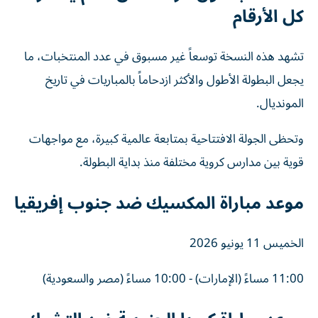
كل الأرقام
تشهد هذه النسخة توسعاً غير مسبوق في عدد المنتخبات، ما
يجعل البطولة الأطول والأكثر ازدحاماً بالمباريات في تاريخ
المونديال.
وتحظى الجولة الافتتاحية بمتابعة عالمية كبيرة، مع مواجهات
قوية بين مدارس كروية مختلفة منذ بداية البطولة.
موعد مباراة المكسيك ضد جنوب إفريقيا
الخميس 11 يونيو 2026
11:00 مساءً (الإمارات) - 10:00 مساءً (مصر والسعودية)