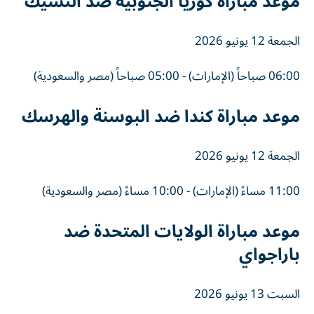
موعد مباراة كوريا الجنوبية ضد التشيك
الجمعة 12 يونيو 2026
06:00 صباحاً (الإمارات) - 05:00 صباحاً (مصر والسعودية)
موعد مباراة كندا ضد البوسنة والهرسك
الجمعة 12 يونيو 2026
11:00 مساءً (الإمارات) - 10:00 مساءً (مصر والسعودية)
موعد مباراة الولايات المتحدة ضد
باراجواي
السبت 13 يونيو 2026