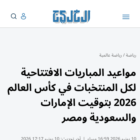
رياضة
/
رياضة عالمية
مواعيد المباريات الافتتاحية
لكل المنتخبات في كأس العالم
2026 بتوقيت الإمارات
والسعودية ومصر
10 يونيو 2026 16:59 مساء
|
آخر تحديث:
10 يونيو 17:17 2026