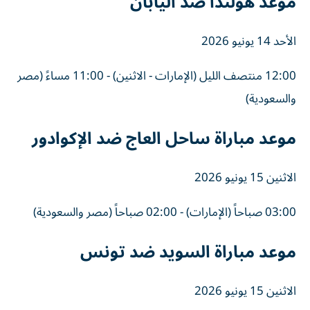
موعد هولندا ضد اليابان
الأحد 14 يونيو 2026
12:00 منتصف الليل (الإمارات - الاثنين) - 11:00 مساءً (مصر
والسعودية)
موعد مباراة ساحل العاج ضد الإكوادور
الاثنين 15 يونيو 2026
03:00 صباحاً (الإمارات) - 02:00 صباحاً (مصر والسعودية)
موعد مباراة السويد ضد تونس
الاثنين 15 يونيو 2026