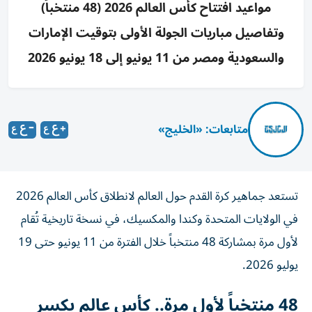
مواعيد افتتاح كأس العالم 2026 (48 منتخباً)
وتفاصيل مباريات الجولة الأولى بتوقيت الإمارات
والسعودية ومصر من 11 يونيو إلى 18 يونيو 2026
متابعات: «الخليج»
تستعد جماهير كرة القدم حول العالم لانطلاق كأس العالم 2026
في الولايات المتحدة وكندا والمكسيك، في نسخة تاريخية تُقام
لأول مرة بمشاركة 48 منتخباً خلال الفترة من 11 يونيو حتى 19
يوليو 2026.
48 منتخباً لأول مرة.. كأس عالم يكسر