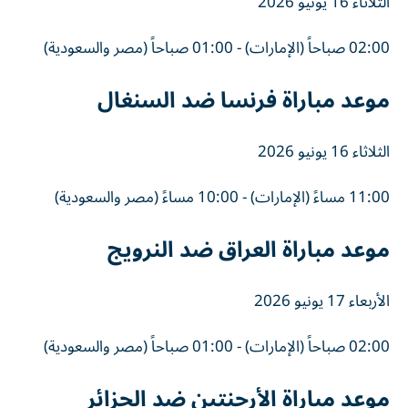
الثلاثاء 16 يونيو 2026
02:00 صباحاً (الإمارات) - 01:00 صباحاً (مصر والسعودية)
موعد مباراة فرنسا ضد السنغال
الثلاثاء 16 يونيو 2026
11:00 مساءً (الإمارات) - 10:00 مساءً (مصر والسعودية)
موعد مباراة العراق ضد النرويج
الأربعاء 17 يونيو 2026
02:00 صباحاً (الإمارات) - 01:00 صباحاً (مصر والسعودية)
موعد مباراة الأرجنتين ضد الجزائر