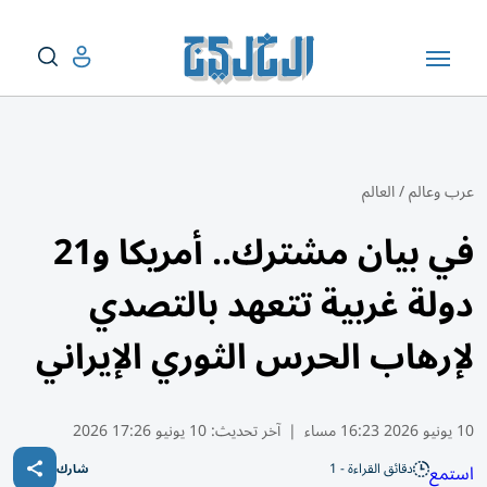
عرب وعالم
/
العالم
في بيان مشترك.. أمريكا و21
دولة غربية تتعهد بالتصدي
لإرهاب الحرس الثوري الإيراني
10 يونيو 2026 16:23 مساء
|
آخر تحديث:
10 يونيو 17:26 2026
دقائق القراءة - 1
استمع
شارك