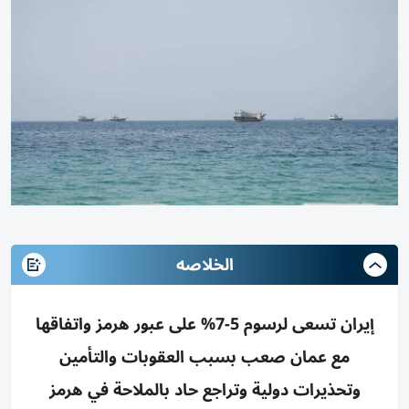
الخلاصه
إيران تسعى لرسوم 5-7% على عبور هرمز واتفاقها
مع عمان صعب بسبب العقوبات والتأمين
وتحذيرات دولية وتراجع حاد بالملاحة في هرمز