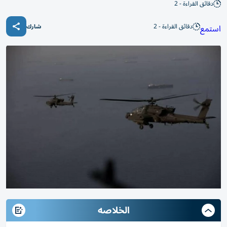
دقائق القراءة - 2
دقائق القراءة - 2
استمع
شارك
الخلاصه