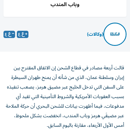
وباب المندب
(وكالات)
قالت أربعة مصادر في قطاع الشحن إن الاتفاق المقترح بين
إيران وسلطنة عمان، الذي من ‌شأنه أن يمنح طهران السيطرة
على السفن التي تدخل الخليج عبر ​مضيق هرمز، يصعب تنفيذه
بسبب العقوبات الأمريكية والشروط التأمينية ‌التي تقيد أي
مدفوعات، فيما أظهرت بيانات للشحن البحري أن حركة الملاحة
عبر مضيقَي هرمز وباب المندب، انخفضت بشكل ملحوظ، ​
أمس الأول الأربعاء، مقارنة باليوم السابق.