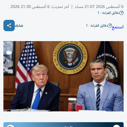
6 أغسطس 2026 21:07 مساء
|
آخر تحديث:
6 أغسطس 21:30 2026
دقائق القراءة - 1
دقائق القراءة - 1
استمع
شارك