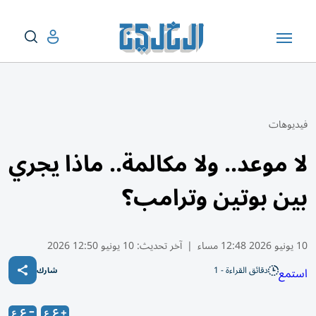
فيديوهات
لا موعد.. ولا مكالمة.. ماذا يجري
بين بوتين وترامب؟
10 يونيو 2026 12:48 مساء
|
آخر تحديث:
10 يونيو 12:50 2026
دقائق القراءة - 1
استمع
شارك