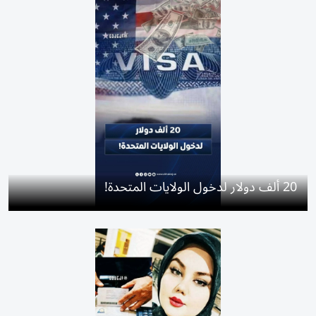
20 ألف دولار لدخول الولايات المتحدة!