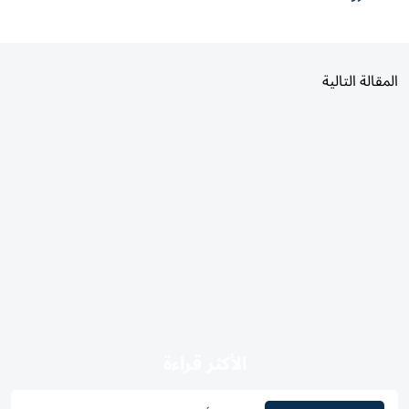
المقالة التالية
الأكثر قراءة