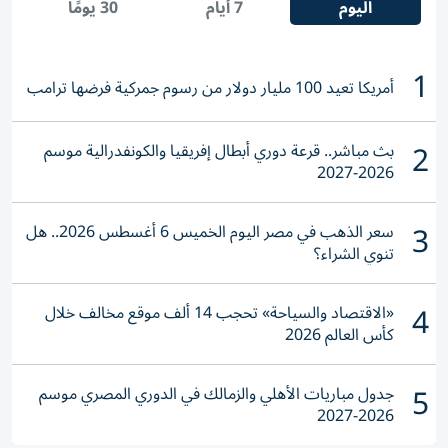
اليوم
7 أيام
30 يومًا
1
أمريكا تعيد 100 مليار دولار من رسوم جمركية فرضها ترامب
2
بث مباشر.. قرعة دوري أبطال إفريقيا والكونفدرالية موسم
2026-2027
3
سعر الذهب في مصر اليوم الخميس 6 أغسطس 2026.. هل
تنوي الشراء؟
4
«الاقتصاد والسياحة» تحجب 14 ألف موقع مخالف خلال
كأس العالم 2026
5
جدول مباريات الأهلي والزمالك في الدوري المصري موسم
2026-2027