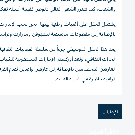
والشعب، كما يتعزز الشعور العالي بالوطن كقيمة أصيلة تعكس
يشتمل الحفل على أغنيات وطنية بينها، نحن نحب الإمارات، 
بالإضافة إلى مقطوعات موسيقية لبيتهوفن وموزارت وبرامس 
يعد هذا الحفل الموسيقي جزءاً من سلسلة الفعاليات الثقافي
الحراك الثقافي، وتعد أوركسترا الإمارات السيمفونية للشبا
العازفين المخضرمين بالإضافة إلى عازفين واعدين تقدم الف
الراقية حاضرة في الحياة العامة.
الإمارات
اقرأ المزيد