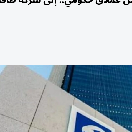
ن عملاق حكومي.. إلى شركة طاقة