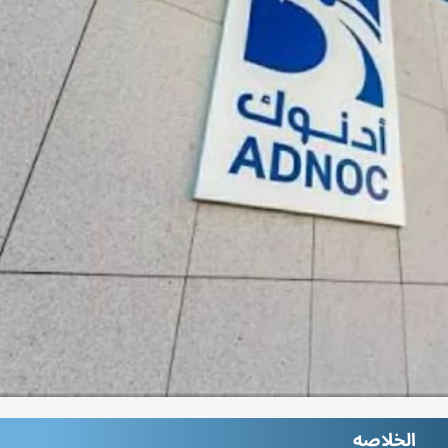
الخلاصه