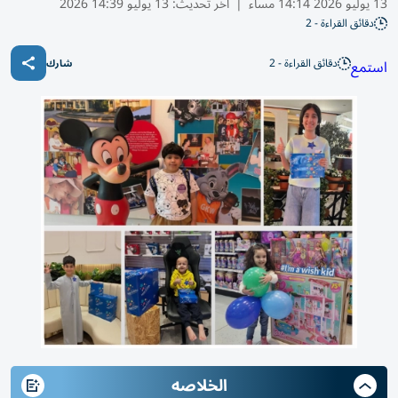
13 يوليو 2026 14:14 مساء
|
آخر تحديث:
13 يوليو 14:39 2026
دقائق القراءة - 2
دقائق القراءة - 2
استمع
شارك
الخلاصه