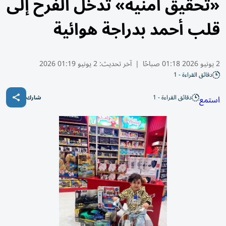
«تحقيق أمنية» تُدخل الفرح إلى
قلب أحمد بدراجة هوائية
2 يونيو 2026 01:18 صباحًا
|
آخر تحديث:
2 يونيو 01:19 2026
دقائق القراءة - 1
دقائق القراءة - 1
استمع
شارك