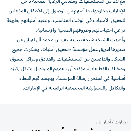
مع 29 من المستشفيات ومقدمي الرعاية الصحية داخل
الإمارات وخارجها، ما أسهم في الوصول إلى الأطفال المؤهلين
لتحقيق الأمنيات في الوقت المناسب، وتنفيذ أمنياتهم بطريقة
تراعي احتياجاتهم وظروفهم الصحية والإنسانية.
وأعربت الشيخة شيخة بنت سيف بن محمد آل نهيان عن
تقديرها لفريق عمل مؤسسة «تحقيق أمنية»، وشكرت جميع
الشركاء والداعمين من المستشفيات والفنادق ومراكز التسوق
ومختلف القطاعات، مؤكدة أن دعمهم المتواصل يشكل ركيزة
أساسية في استمرار رسالة المؤسسة، ويجسد قيم العطاء
والتكافل والمسؤولية المجتمعية الراسخة في الإمارات.
الإمارات
/
أخبار الدار