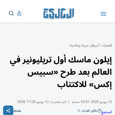
اقتصاد
/
أسواق عربية وعالمية
إيلون ماسك أول تريليونير في
العالم بعد طرح «سبيس
إكس» للاكتتاب
12 يونيو 2026 16:51 مساء
|
آخر تحديث:
12 يونيو 17:20 2026
دقائق القراءة - 3
استمع
شارك