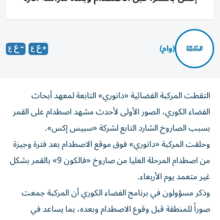
(وام)
التقطت المركبة الفضائية «دانوري» التابعة لمعهد أبحاث
الفضاء الكوري، الصور الأولى لأحدث مشهد اصطدام على القمر
بسبب الصاروخ الشارد التابع لشركة «سبيس إكس».
وحلقت المركبة «دانوري» فوق موقع الاصطدام بعد فترة وجيزة
من اصطدام المرحلة العليا من صاروخ «فالكون 9» بالقمر بشكل
غير متعمد يوم الأربعاء.
وذكر مسؤولون في برنامج الفضاء الكوري أن المركبة جمعت
صوراً للمنطقة قبل وقوع الاصطدام وبعده، بما يساعد في