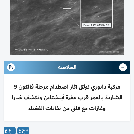
الخلاصه
مركبة دانوري توثق آثار اصطدام مرحلة فالكون 9
الشاردة بالقمر قرب حفرة أينشتاين وتكشف غبارا
وغازات مع قلق من نفايات الفضاء