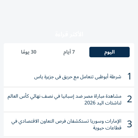
الأكثر قراءة
اليوم
7 أيام
30 يومًا
1
شرطة أبوظبي تتعامل مع حريق في جزيرة ياس
2
مشاهدة مباراة مصر ضد إسبانيا في نصف نهائي كأس العالم
لناشئات اليد 2026
3
الإمارات وسوريا تستكشفان فرص التعاون الاقتصادي في
قطاعات حيوية