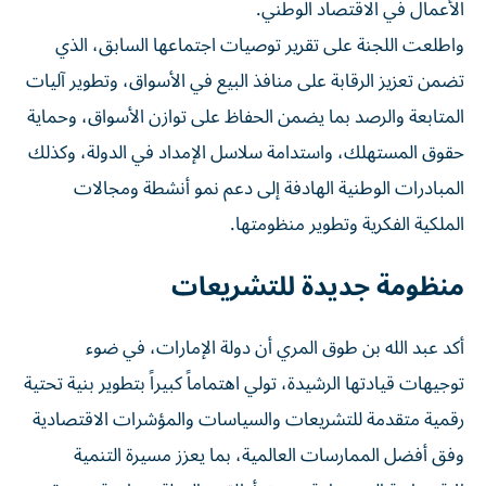
الأعمال في الاقتصاد الوطني.
واطلعت اللجنة على تقرير توصيات اجتماعها السابق، الذي
تضمن تعزيز الرقابة على منافذ البيع في الأسواق، وتطوير آليات
المتابعة والرصد بما يضمن الحفاظ على توازن الأسواق، وحماية
حقوق المستهلك، واستدامة سلاسل الإمداد في الدولة، وكذلك
المبادرات الوطنية الهادفة إلى دعم نمو أنشطة ومجالات
الملكية الفكرية وتطوير منظومتها.
منظومة جديدة للتشريعات
أكد عبد الله بن طوق المري أن دولة الإمارات، في ضوء
توجيهات قيادتها الرشيدة، تولي اهتماماً كبيراً بتطوير بنية تحتية
رقمية متقدمة للتشريعات والسياسات والمؤشرات الاقتصادية
وفق أفضل الممارسات العالمية، بما يعزز مسيرة التنمية