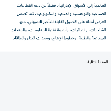
العالمية إلى الأسواق الإماراتية، فضلاً عن دعم القطاعات
الصناعية واللوجستية والصحية والتكنولوجية، كما تضمن
العرض أمثلة على الأصول القابلة للتأجير التمويلي، منها
الشاحنات، والطائرات، وأنظمة تقنية المعلومات، والمعدات
الصناعية والطبية، وخطوط الإنتاج، ومعدات البناء والطاقة.
المقالة التالية