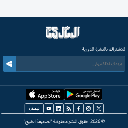
للاشتراك بالنشرة الدورية
©
2026
. حقوق النشر محفوظة "لصحيفة الخليج"