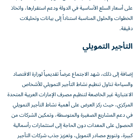
على أسعار السلع الأساسية في الدولة ودعم استقرارها، واتخاذ
الخطوات والحلول المناسبة استناداً إلى بيانات وتحليلات
دقيقة.
التأجير التمويلي
إضافة إلى ذلك، شهد الاجتماع عرضاً تقديمياً لوزارة الاقتصاد
والسياحة تناول تنظيم نشاط التأجير التمويلي للأشخاص
الاعتبارية غير الخاضعة لتنظيم مصرف الإمارات العربية المتحدة
المركزي، حيث ركز العرض على أهمية نشاط التأجير التمويلي
في دعم المشاريع الصغيرة والمتوسطة، وتمكين الشركات من
الحصول على المعدات دون الحاجة إلى استثمارات رأسمالية
كبيرة، وتنويع مصادر التمويل، وتعزيز جذب شركات التأجير