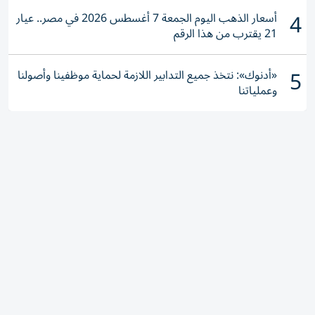
4
أسعار الذهب اليوم الجمعة 7 أغسطس 2026 في مصر.. عيار
21 يقترب من هذا الرقم
5
«أدنوك»: نتخذ جميع التدابير اللازمة لحماية موظفينا وأصولنا
وعملياتنا