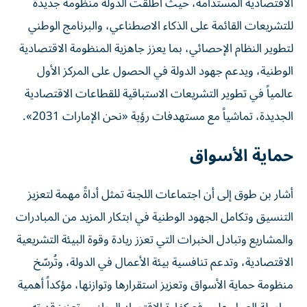
الاقتصادية المستدامة، حيث أطلقت الدولة منظومة جديدة
للتشريعات القائمة على الذكاء الاصطناعي، والبرنامج الوطني
لتطوير النظام الإحصائي، بما يعزز جاهزية المنظومة الاقتصادية
الوطنية، ويدعم جهود الدولة في الحصول على المركز الأول
عالمياً في تطوير التشريعات الاستباقية للقطاعات الاقتصادية
الجديدة، تماشياً مع مستهدفات رؤية «نحن الإمارات 2031».
حماية الأسواق
أشار بن طوق إلى أن اجتماعات اللجنة تمثل أداةً مهمة لتعزيز
التنسيق وتكامل الجهود الوطنية في ابتكار المزيد من المبادرات
والمشاريع وتبادل الخبرات التي تعزز ريادة وقوة البيئة التشريعية
الاقتصادية، وتدعم تنافسية بيئة الأعمال في الدولة، وتُرسّخ
منظومة حماية الأسواق وتعزيز استقرارها وتوازنها، مؤكداً أهمية