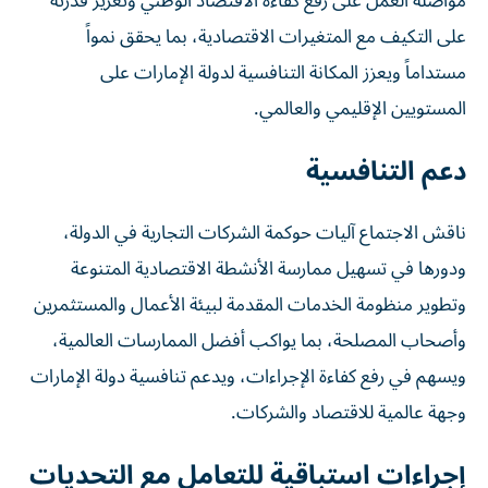
مواصلة العمل على رفع كفاءة الاقتصاد الوطني وتعزيز قدرته
على التكيف مع المتغيرات الاقتصادية، بما يحقق نمواً
مستداماً ويعزز المكانة التنافسية لدولة الإمارات على
المستويين الإقليمي والعالمي.
دعم التنافسية
ناقش الاجتماع آليات حوكمة الشركات التجارية في الدولة،
ودورها في تسهيل ممارسة الأنشطة الاقتصادية المتنوعة
وتطوير منظومة الخدمات المقدمة لبيئة الأعمال والمستثمرين
وأصحاب المصلحة، بما يواكب أفضل الممارسات العالمية،
ويسهم في رفع كفاءة الإجراءات، ويدعم تنافسية دولة الإمارات
وجهة عالمية للاقتصاد والشركات.
إجراءات استباقية للتعامل مع التحديات