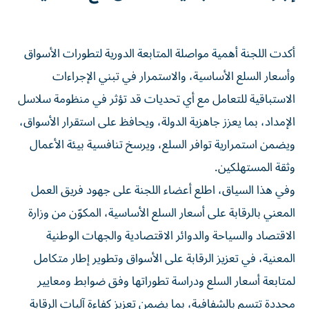
أكدت اللجنة أهمية مواصلة المتابعة الدورية لتطورات الأسواق
وأسعار السلع الأساسية، والاستمرار في تبني الإجراءات
الاستباقية للتعامل مع أي تحديات قد تؤثر في منظومة سلاسل
الإمداد، بما يعزز جاهزية الدولة، ويحافظ على استقرار الأسواق،
ويضمن استمرارية توافر السلع، ويرسخ تنافسية بيئة الأعمال
وثقة المستهلكين.
وفي هذا السياق، اطلع أعضاء اللجنة على جهود فريق العمل
المعني بالرقابة على أسعار السلع الأساسية، المكوّن من وزارة
الاقتصاد والسياحة والدوائر الاقتصادية والجهات الوطنية
المعنية، في تعزيز الرقابة على الأسواق وتطوير إطار متكامل
لمتابعة أسعار السلع ودراسة تطوراتها وفق ضوابط ومعايير
محددة تتسم بالشفافية، بما يضمن تعزيز كفاءة آليات الرقابة