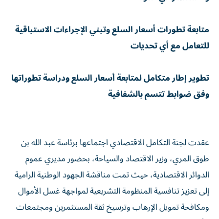
متابعة تطورات أسعار السلع وتبني الإجراءات الاستباقية
للتعامل مع أي تحديات
تطوير إطار متكامل لمتابعة أسعار السلع ودراسة تطوراتها
وفق ضوابط تتسم بالشفافية
عقدت لجنة التكامل الاقتصادي اجتماعها برئاسة عبد الله بن
طوق المري، وزير الاقتصاد والسياحة، بحضور مديري عموم
الدوائر الاقتصادية، حيث تمت مناقشة الجهود الوطنية الرامية
إلى تعزيز تنافسية المنظومة التشريعية لمواجهة غسل الأموال
ومكافحة تمويل الإرهاب وترسيخ ثقة المستثمرين ومجتمعات