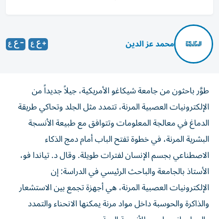
محمد عز الدين
طوَّر باحثون من جامعة شيكاغو الأمريكية، جيلاً جديداً من
الإلكترونيات العصبية المرنة، تتمدد مثل الجلد وتحاكي طريقة
الدماغ في معالجة المعلومات وتتوافق مع طبيعة الأنسجة
البشرية المرنة، في خطوة تفتح الباب أمام دمج الذكاء
الاصطناعي بجسم الإنسان لفترات طويلة. وقال د. تياندا فو،
الأستاذ بالجامعة والباحث الرئيسي في الدراسة: إن
الإلكترونيات العصبية المرنة، هي أجهزة تجمع بين الاستشعار
والذاكرة والحوسبة داخل مواد مرنة يمكنها الانحناء والتمدد