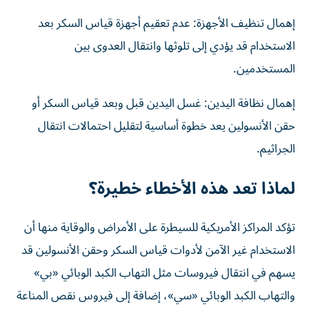
إهمال تنظيف الأجهزة: عدم تعقيم أجهزة قياس السكر بعد
الاستخدام قد يؤدي إلى تلوثها وانتقال العدوى بين
المستخدمين.
إهمال نظافة اليدين: غسل اليدين قبل وبعد قياس السكر أو
حقن الأنسولين يعد خطوة أساسية لتقليل احتمالات انتقال
الجراثيم.
لماذا تعد هذه الأخطاء خطيرة؟
تؤكد المراكز الأمريكية للسيطرة على الأمراض والوقاية منها أن
الاستخدام غير الآمن لأدوات قياس السكر وحقن الأنسولين قد
يسهم في انتقال فيروسات مثل التهاب الكبد الوبائي «بي»
والتهاب الكبد الوبائي «سي»، إضافة إلى فيروس نقص المناعة