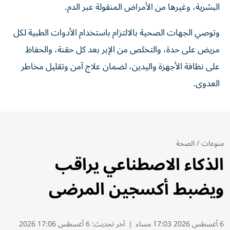
البشرية، وغيرها من الأمراض المنقولة عبر الدم.
وتوصي الجهات الصحية بالالتزام باستخدام الأدوات الطبية لكل
مريض على حدة، والتخلص من الإبر بعد كل حقنة، والحفاظ
على نظافة الأجهزة واليدين، لضمان علاج آمن وتقليل مخاطر
العدوى.
منوعات
/
الصحة
الذكاء الاصطناعي يراقب
ويضبط أكسجين المرضى
6 أغسطس 2026 17:03 مساء
|
آخر تحديث:
6 أغسطس 17:06 2026