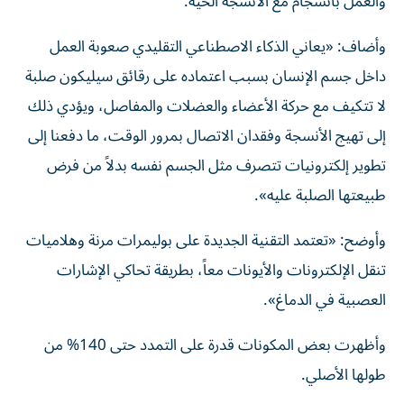
والعمل بانسجام مع الأنسجة الحية.
وأضاف: «يعاني الذكاء الاصطناعي التقليدي صعوبة العمل
داخل جسم الإنسان بسبب اعتماده على رقائق سيليكون صلبة
لا تتكيف مع حركة الأعضاء والعضلات والمفاصل، ويؤدي ذلك
إلى تهيج الأنسجة وفقدان الاتصال بمرور الوقت، ما دفعنا إلى
تطوير إلكترونيات تتصرف مثل الجسم نفسه بدلاً من فرض
طبيعتها الصلبة عليه».
وأوضح: «تعتمد التقنية الجديدة على بوليمرات مرنة وهلاميات
تنقل الإلكترونات والأيونات معاً، بطريقة تحاكي الإشارات
العصبية في الدماغ».
وأظهرت بعض المكونات قدرة على التمدد حتى 140% من
طولها الأصلي.