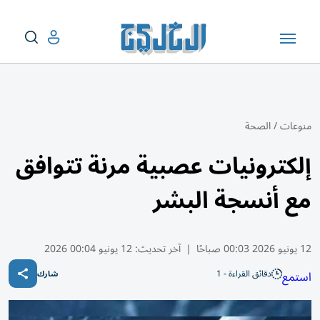
منوعات
/
الصحة
إلكترونيات عصبية مرنة تتوافق
مع أنسجة البشر
12 يونيو 2026 00:03 صباحًا
|
آخر تحديث:
12 يونيو 00:04 2026
دقائق القراءة - 1
استمع
شارك