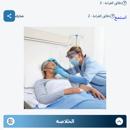
دقائق القراءة - 2
دقائق القراءة - 2
استمع
شارك
الخلاصه