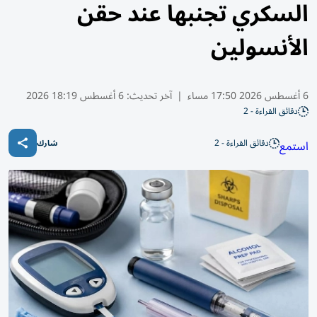
السكري تجنبها عند حقن
الأنسولين
6 أغسطس 2026 17:50 مساء
|
آخر تحديث:
6 أغسطس 18:19 2026
دقائق القراءة - 2
دقائق القراءة - 2
استمع
شارك