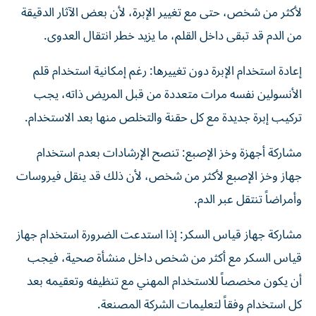
لأكثر من شخص، حتى مع تغيير الإبرة، لأن بعض الآثار الدقيقة
من الدم قد تبقى داخل القلم، ما يزيد خطر انتقال العدوى.
إعادة استخدام الإبرة دون تغييرها: رغم إمكانية استخدام قلم
الأنسولين نفسه مرات متعددة من قبل المريض ذاته، يجب
تركيب إبرة جديدة مع كل حقنة والتخلص منها بعد الاستخدام.
مشاركة أجهزة وخز الإصبع: تنصح الإرشادات بعدم استخدام
جهاز وخز الإصبع لأكثر من شخص، لأن ذلك قد ينقل فيروسات
وأمراضاً تنتقل عبر الدم.
مشاركة جهاز قياس السكر: إذا استدعت الضرورة استخدام جهاز
قياس السكر مع أكثر من شخص داخل منشأة صحية، فيجب
أن يكون مخصصاً للاستخدام المهني مع تنظيفه وتعقيمه بعد
كل استخدام وفقاً لتعليمات الشركة المصنعة.