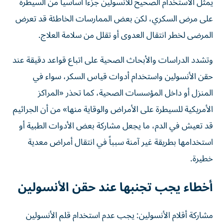
يمثل الاستخدام الصحيح للأنسولين جزءاً أساسياً من السيطرة
على مرض السكري، لكن بعض الممارسات الخاطئة قد تعرض
المرضى لخطر انتقال العدوى أو تقلل من سلامة العلاج.
وتشدد الدراسات والأبحاث الصحية على اتباع قواعد دقيقة عند
حقن الأنسولين واستخدام أدوات قياس السكر، سواء في
المنزل أو داخل المؤسسات الصحية، كما تحذر «المراكز
الأمريكية للسيطرة على الأمراض والوقاية منها» من أن الجراثيم
قد تعيش في الدم، ما يجعل مشاركة بعض الأدوات الطبية أو
استخدامها بطريقة غير آمنة سبباً في انتقال أمراض معدية
خطيرة.
أخطاء يجب تجنبها عند حقن الأنسولين
مشاركة أقلام الأنسولين: يجب عدم استخدام قلم الأنسولين