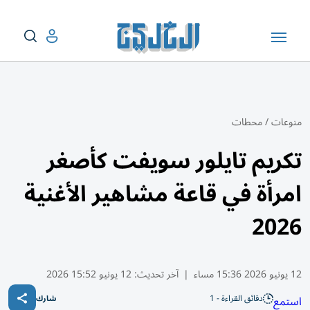
منوعات
/
محطات
تكريم تايلور سويفت كأصغر
امرأة في قاعة مشاهير الأغنية
2026
12 يونيو 2026 15:36 مساء
|
آخر تحديث:
12 يونيو 15:52 2026
دقائق القراءة - 1
استمع
شارك