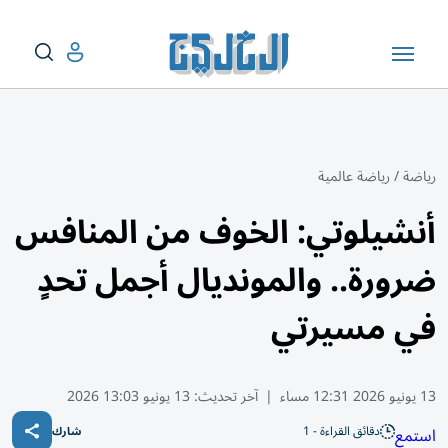
رياضة
/
رياضة عالمية
أنشيلوتي: الخوف من المنافس
ضرورة.. والمونديال أجمل تحدٍ
في مسيرتي
13 يونيو 2026 12:31 مساء
|
آخر تحديث:
13 يونيو 13:03 2026
دقائق القراءة - 1
استمع
شارك