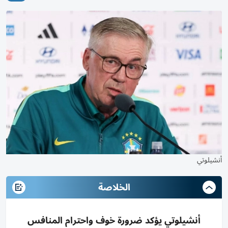
أنشيلوتي
الخلاصة
أنشيلوتي يؤكد ضرورة خوف واحترام المنافس