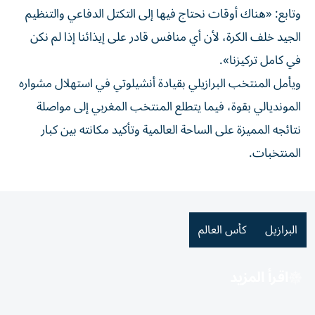
وتابع: «هناك أوقات نحتاج فيها إلى التكتل الدفاعي والتنظيم
الجيد خلف الكرة، لأن أي منافس قادر على إيذائنا إذا لم نكن
في كامل تركيزنا».
ويأمل المنتخب البرازيلي بقيادة أنشيلوتي في استهلال مشواره
المونديالي بقوة، فيما يتطلع المنتخب المغربي إلى مواصلة
نتائجه المميزة على الساحة العالمية وتأكيد مكانته بين كبار
المنتخبات.
البرازيل
كأس العالم
اقرأ المزيد