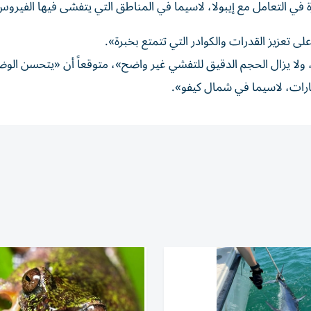
 في التعامل مع إيبولا، لاسيما في المناطق التي يتفشى فيها الفيروس 
ى تعزيز القدرات والكوادر التي تتمتع بخبرة».
، ولا يزال الحجم الدقيق للتفشي غير واضح»، متوقعاً أن «يتحسن الو
تبارات، لاسيما في شمال كيفو».