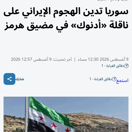
سوريا تدين الهجوم الإيراني على
ناقلة «أدنوك» في مضيق هرمز
9 أغسطس 2026 12:30 مساء
|
آخر تحديث:
9 أغسطس 12:57 2026
دقائق القراءة - 1
دقائق القراءة - 1
استمع
شارك