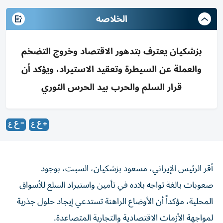
الخلاصه
بزشكيان يعترف بتدهور الاقتصاد وخروج التضخم
والعملة عن السيطرة وتعقيد الاستيراد، ويؤكد أن
قرار السلم والحرب بيد الحرس الثوري
أقر الرئيس الإيراني، مسعود بزشكيان، السبت، بوجود
صعوبات بالغة تواجه بلاده في تأمين واستيراد السلع للأسواق
المحلية، مؤكداً أن الأوضاع الراهنة تستدعي إيجاد حلول جذرية
لمواجهة الأزمات الاقتصادية والتجارية المتصاعدة.