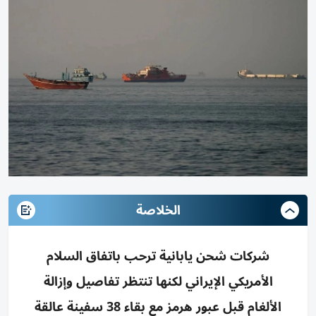
الخلاصة
شركات شحن يابانية ترحب باتفاق السلام
الأمريكي الإيراني لكنها تنتظر تفاصيل وإزالة
الألغام قبل عبور هرمز مع بقاء 38 سفينة عالقة