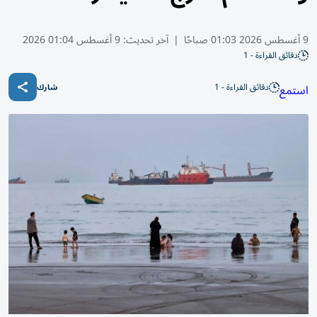
9 أغسطس 2026 01:03 صباحًا
|
آخر تحديث:
9 أغسطس 01:04 2026
دقائق القراءة - 1
دقائق القراءة - 1
استمع
شارك