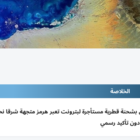
الخلاصة
ال بشحنة قطرية مستأجرة لبترونت تعبر هرمز متجهة شرقا نحو
دون تأكيد رسمي