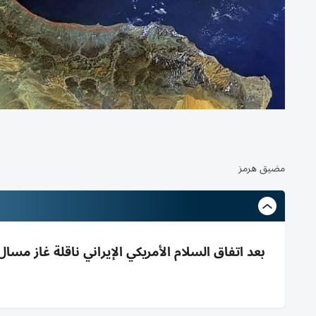
مضيق هرمز
بعد اتفاق السلام الأمريكي الإيراني ناقلة غاز مس