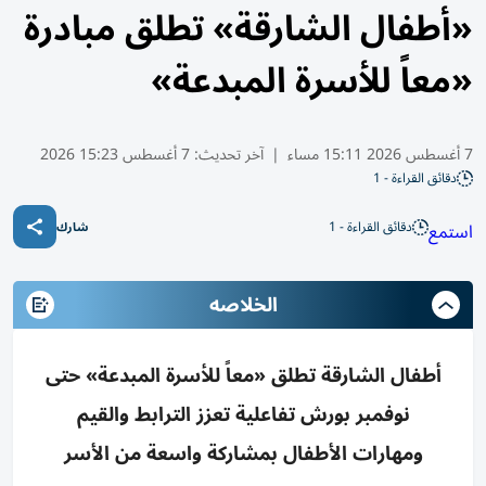
«أطفال الشارقة» تطلق مبادرة
«معاً للأسرة المبدعة»
7 أغسطس 2026 15:11 مساء
|
آخر تحديث:
7 أغسطس 15:23 2026
دقائق القراءة - 1
دقائق القراءة - 1
استمع
شارك
الخلاصه
أطفال الشارقة تطلق «معاً للأسرة المبدعة» حتى
نوفمبر بورش تفاعلية تعزز الترابط والقيم
ومهارات الأطفال بمشاركة واسعة من الأسر