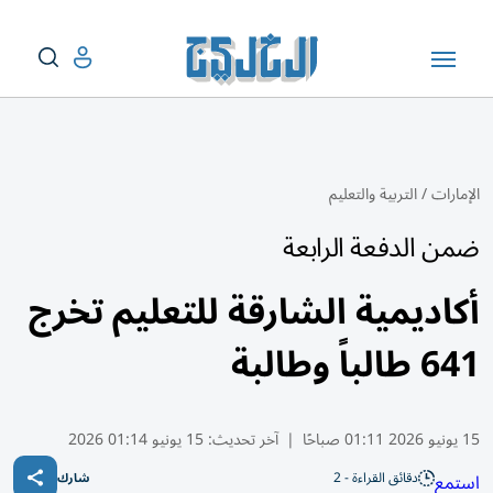
الإمارات
/
التربية والتعليم
ضمن الدفعة الرابعة
أكاديمية الشارقة للتعليم تخرج
641 طالباً وطالبة
15 يونيو 2026 01:11 صباحًا
|
آخر تحديث:
15 يونيو 01:14 2026
دقائق القراءة - 2
استمع
شارك