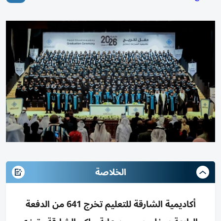
الخلاصة
أكاديمية الشارقة للتعليم تخرج 641 من الدفعة