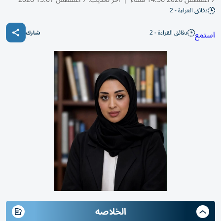
دقائق القراءة - 2
دقائق القراءة - 2
استمع
شارك
الخلاصه