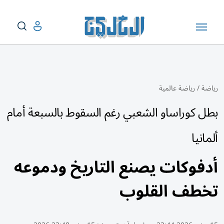
رياضة
/
رياضة عالمية
بطل كوراساو الشعبي رغم السقوط بالسبعة أمام
ألمانيا
أدفوكات يصنع التاريخ ودموعه
تخطف القلوب