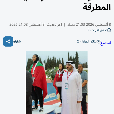
المطرقة
8 أغسطس 2026 21:03 مساء
|
آخر تحديث:
8 أغسطس 21:08 2026
دقائق القراءة - 2
دقائق القراءة - 2
استمع
شارك