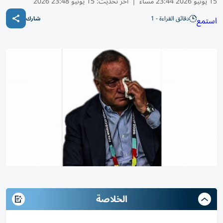
15 يونيو 2026 23:44 مساء
|
آخر تحديث:
15 يونيو 23:48 2026
دقائق القراءة - 1
استمع
شارك
الخلاصة