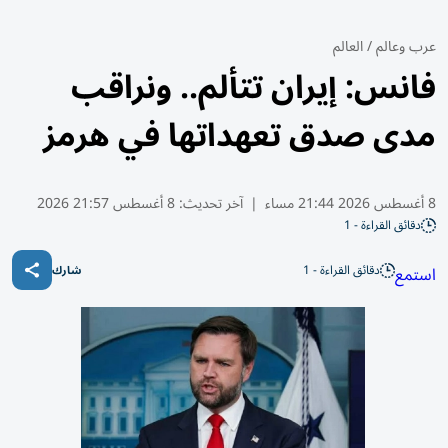
عرب وعالم
/
العالم
فانس: إيران تتألم.. ونراقب
مدى صدق تعهداتها في هرمز
8 أغسطس 2026 21:44 مساء
|
آخر تحديث:
8 أغسطس 21:57 2026
دقائق القراءة - 1
دقائق القراءة - 1
استمع
شارك