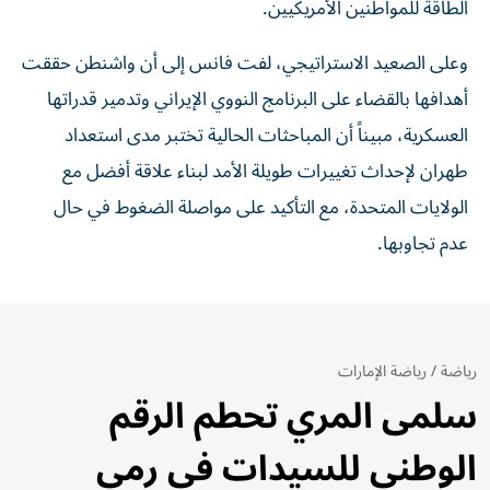
الطاقة للمواطنين الأمريكيين.
وعلى الصعيد الاستراتيجي، لفت فانس إلى أن واشنطن حققت
أهدافها بالقضاء على البرنامج النووي الإيراني وتدمير قدراتها
العسكرية، مبيناً أن المباحثات الحالية تختبر مدى استعداد
طهران لإحداث تغييرات طويلة الأمد لبناء علاقة أفضل مع
الولايات المتحدة، مع التأكيد على مواصلة الضغوط في حال
عدم تجاوبها.
رياضة
/
رياضة الإمارات
سلمى المري تحطم الرقم
الوطني للسيدات في رمي