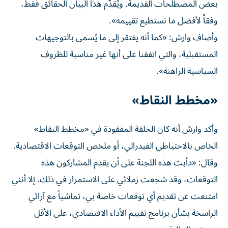
بعض المصطلحات القديمة. ويُقدّم هذا البيان الحقائق فقط،
وفقاً لأفضل ما نستطيع تقييمه».
وأضاف وارش: «كما أنه يفتقر إلى ما يُسمى بالتوجيهات
المستقبلية، والتي اتفقنا على أنها غير مناسبة للظروف
السياسية الراهنة».
«مخطط النقاط»
وأكد وارش أنه كان الحلقة المفقودة في «مخطط النقاط»
الخاص بالاحتياطي الفيدرالي، أو ملخص التوقعات الاقتصادية.
وقال: «دأبت هذه اللجنة على أن يقدم المشاركون هذه
التوقعات، وقد شجعت زملائي على الاستمرار في ذلك. إلا أنني
امتنعت عن تقديم أي توقعات خاصة بي، تماشياً مع آرائي
الراسخة بشأن برنامج تقييم الأداء الاقتصادي، على الأقل