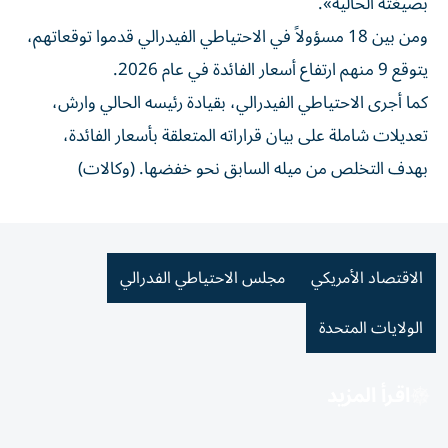
بصيغته الحالية».
ومن بين 18 مسؤولاً في الاحتياطي الفيدرالي قدموا توقعاتهم،
يتوقع 9 منهم ارتفاع أسعار الفائدة في عام 2026.
كما أجرى الاحتياطي الفيدرالي، بقيادة رئيسه الحالي وارش،
تعديلات شاملة على بيان قراراته المتعلقة بأسعار الفائدة،
بهدف التخلص من ميله السابق نحو خفضها. (وكالات)
الاقتصاد الأمريكي
مجلس الاحتياطي الفدرالي
الولايات المتحدة
اقرأ المزيد