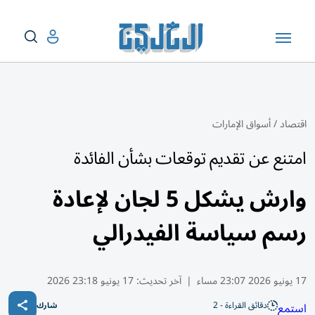
اقتصاد
/
أسواق الإمارات
امتنع عن تقديم توقعات بشأن الفائدة
وارش يشكل 5 لجان لإعادة
رسم سياسة الفيدرالي
17 يونيو 2026 23:07 مساء
|
آخر تحديث:
17 يونيو 23:18 2026
دقائق القراءة - 2
استمع
شارك