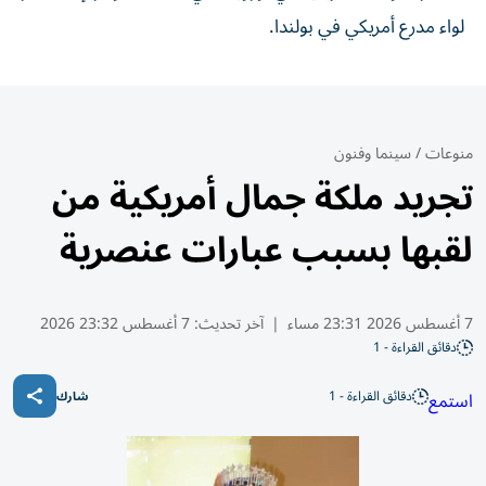
لواء مدرع أمريكي في بولندا.
منوعات
/
سينما وفنون
تجريد ملكة جمال أمريكية من
لقبها بسبب عبارات عنصرية
7 أغسطس 2026 23:31 مساء
|
آخر تحديث:
7 أغسطس 23:32 2026
دقائق القراءة - 1
دقائق القراءة - 1
استمع
شارك