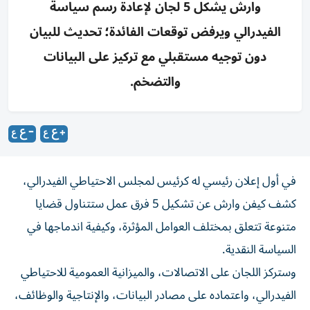
وارش يشكل 5 لجان لإعادة رسم سياسة
الفيدرالي ويرفض توقعات الفائدة؛ تحديث للبيان
دون توجيه مستقبلي مع تركيز على البيانات
والتضخم.
في أول إعلان رئيسي له كرئيس لمجلس الاحتياطي الفيدرالي،
كشف كيفن وارش عن تشكيل 5 فرق عمل ستتناول قضايا
متنوعة تتعلق بمختلف العوامل المؤثرة، وكيفية اندماجها في
السياسة النقدية.
وستركز اللجان على الاتصالات، والميزانية العمومية للاحتياطي
الفيدرالي، واعتماده على مصادر البيانات، والإنتاجية والوظائف،