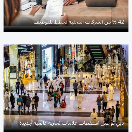
42 % من الشركات المحلية تخطط للتوظيف
دبي تواصل استقطاب علامات تجارية عالمية جديدة