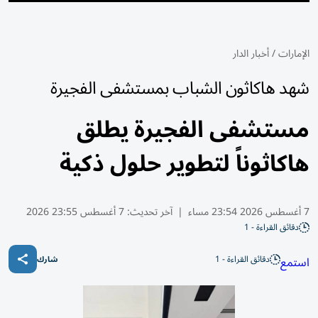
الإمارات
/
أخبار الدار
شهد هاكاثون الشباب بمستشفى الفجيرة
مستشفى الفجيرة يطلق
هاكاثوناً لتطوير حلول ذكية
7 أغسطس 2026 23:54 مساء
|
آخر تحديث:
7 أغسطس 23:55 2026
دقائق القراءة - 1
دقائق القراءة - 1
استمع
شارك