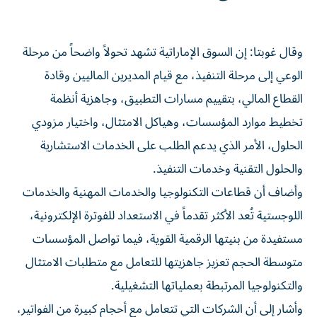
وقال غوبتا: إن السوق الإماراتية تشهد تحولاً واضحاً من مرحلة
الوعي إلى مرحلة التنفيذ، مع قيام المديرين الماليين وقادة
القطاع المالي، بتقييم مسارات التطبيق، وجاهزية أنظمة
تخطيط موارد المؤسسات، وهياكل الامتثال، واختيار مزودي
الحلول، الأمر الذي يدعم الطلب على الخدمات الاستشارية
والحلول التقنية وخدمات التنفيذ.
وأضاف أن قطاعات التكنولوجيا والخدمات المهنية والخدمات
اللوجستية تُعد الأكثر تقدماً في الاستعداد للفوترة الإلكترونية،
مستفيدة من بنيتها الرقمية القوية، فيما تواصل المؤسسات
متوسطة الحجم تعزيز جاهزيتها للتعامل مع متطلبات الامتثال
والتكنولوجيا المرتبطة بعملياتها التشغيلية.
وأشار إلى أن الشركات التي تتعامل مع أحجام كبيرة من الفواتير،