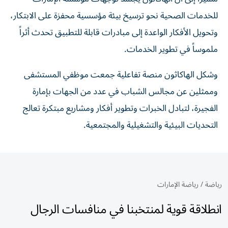
للخدمات الصحية نحو ترسيخ بيئة مؤسسية محفزة على الابتكار،
وتحويل الأفكار الواعدة إلى مبادرات قابلة للتطبيق تحدث أثراً
ملموساً في تطوير الخدمات.
وشكل الهاكاثون منصة تفاعلية جمعت موظفي المستشفى
وممثلين عن مجالس الشباب في عدد من الجهات بإمارة
الفجيرة، لتبادل الخبرات وتطوير أفكار ومشاريع مبتكرة تعالج
التحديات البيئية والتشغيلية والمجتمعية.
رياضة
/
رياضة الإمارات
انطلاقة قوية لمنتخبنا في منافسات الرجال