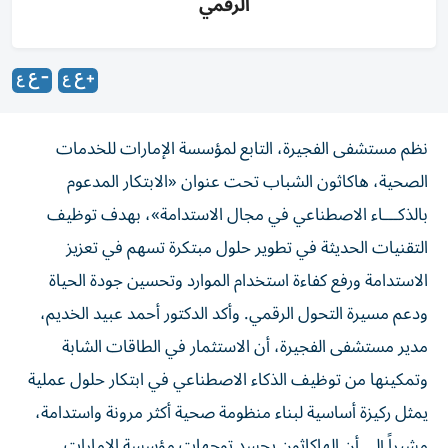
الرقمي
نظم مستشفى الفجيرة، التابع لمؤسسة الإمارات للخدمات
الصحية، هاكاثون الشباب تحت عنوان «الابتكار المدعوم
بالذكـــاء الاصطناعي في مجال الاستدامة»، بهدف توظيف
التقنيات الحديثة في تطوير حلول مبتكرة تسهم في تعزيز
الاستدامة ورفع كفاءة استخدام الموارد وتحسين جودة الحياة
ودعم مسيرة التحول الرقمي. وأكد الدكتور أحمد عبيد الخديم،
مدير مستشفى الفجيرة، أن الاستثمار في الطاقات الشابة
وتمكينها من توظيف الذكاء الاصطناعي في ابتكار حلول عملية
يمثل ركيزة أساسية لبناء منظومة صحية أكثر مرونة واستدامة،
مشيراً إلى أن الهاكاثون يجسد توجهات مؤسسة الإمارات