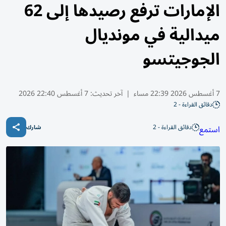
الإمارات ترفع رصيدها إلى 62
ميدالية في مونديال
الجوجيتسو
7 أغسطس 2026 22:39 مساء
|
آخر تحديث:
7 أغسطس 22:40 2026
دقائق القراءة - 2
دقائق القراءة - 2
استمع
شارك