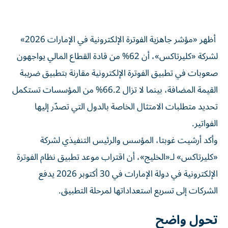
أظهر «مؤشر جاهزية الفوترة الإلكترونية في الإمارات 2026»
لشركة «كليرتاكس»، أن 62% من قادة القطاع المالي يواجهون
صعوبات في تطبيق الفوترة الإلكترونية مقارنة بتطبيق ضريبة
القيمة المضافة، بينما لا تزال 66.2% من المؤسسات تستكمل
تحديد متطلبات الامتثال الخاصة بالدول التي تصدّر إليها
الفواتير.
وأكد أرشيت غوبتا، المؤسس والرئيس التنفيذي لشركة
«كليرتاكس» لـ«الخليج»، أن اقتراب موعد تطبيق نظام الفوترة
الإلكترونية في دولة الإمارات في 30 أكتوبر 2026 يدفع
الشركات إلى تسريع استعداداتها لمرحلة التطبيق.
تحول واضح