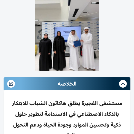
الخلاصه
مستشفى الفجيرة يطلق هاكاثون الشباب للابتكار
بالذكاء الاصطناعي في الاستدامة لتطوير حلول
ذكية وتحسين الموارد وجودة الحياة ودعم التحول