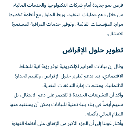
فرص نمو جديدة أمام شركات التكنولوجيا والخدمات المالية،
من خلال دعم عمليات التنفيذ، وربط الحلول مع أنظمة تخطيط
موارد المؤسسات القائمة، وتوفير خدمات المراقبة المستمرة
للامتثال.
تطوير حلول الإقراض
وقال إن بيانات الفواتير الإلكترونية توفر رؤية آنية للنشاط
الاقتصادي، بما يدعم تطوير حلول الإقراض، وتقييم الجدارة
الائتمانية، ومنتجات إدارة التدفقات النقدية.
وأكد أن التشريعات الجديدة لا تقتصر على دعم الامتثال، بل
تسهم أيضاً في بناء بنية تحتية للبيانات يمكن أن يستفيد منها
النظام المالي بأكمله.
وأشار غوبتا إلى أن الجزء الأكبر من الإنفاق على أنظمة الفوترة