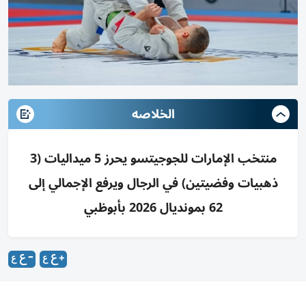
الخلاصه
منتخب الإمارات للجوجيتسو يحرز 5 ميداليات (3
ذهبيات وفضيتين) في الرجال ويرفع الإجمالي إلى
62 بمونديال 2026 بأبوظبي