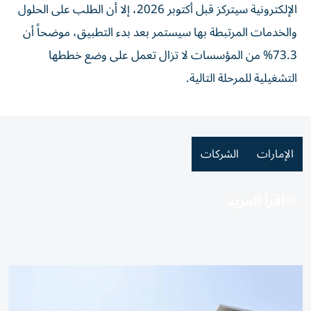
الإلكترونية سيتركز قبل أكتوبر 2026، إلا أن الطلب على الحلول
والخدمات المرتبطة بها سيستمر بعد بدء التطبيق، موضحاً أن
73.3% من المؤسسات لا تزال تعمل على وضع خططها
التشغيلية للمرحلة التالية.
الإمارات
الشركات
اقرأ المزيد