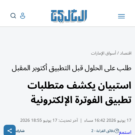
اقتصاد
/
أسواق الإمارات
طلب على الحلول قبل التطبيق أكتوبر المقبل
استبيان يكشف متطلبات
تطبيق الفوترة الإلكترونية
17 يونيو 2026 16:42 مساء
|
آخر تحديث:
17 يونيو 18:55 2026
دقائق القراءة - 2
استمع
شارك