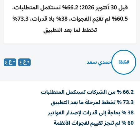
قبل 30 أكتوبر 2026؛ 66.2% تستكمل المتطلبات،
60.5% لم تقيّم الفجوات، 38% بلا قدرات، 73.3%
تخطط لما بعد التطبيق
حمدي سعد
66.2 % من الشركات تستكمل المتطلبات
73.3 % تخطط لمرحلة ما بعد التطبيق
38 % بحاجة إلى قدرات لإصدار الفواتير
60 % لم تنجز تقييم لفجوات الأنظمة