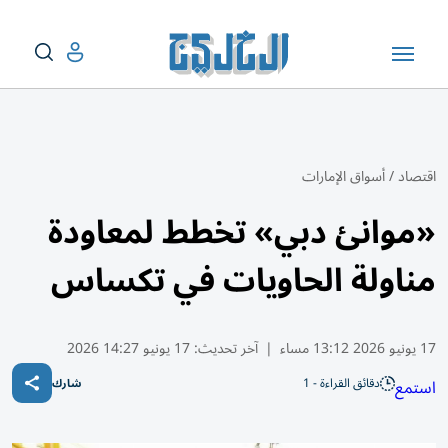
اقتصاد
/
أسواق الإمارات
«موانئ دبي» تخطط لمعاودة
مناولة الحاويات في تكساس
17 يونيو 2026 13:12 مساء
|
آخر تحديث:
17 يونيو 14:27 2026
دقائق القراءة - 1
استمع
شارك