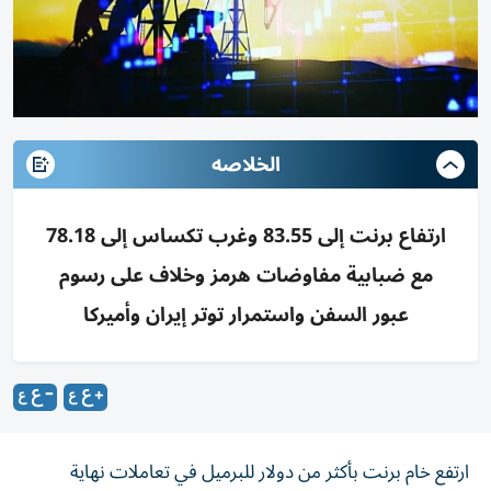
الخلاصه
ارتفاع برنت إلى 83.55 وغرب تكساس إلى 78.18
مع ضبابية مفاوضات هرمز وخلاف على رسوم
عبور السفن واستمرار توتر إيران وأميركا
ارتفع خام برنت بأكثر من دولار للبرميل في تعاملات نهاية