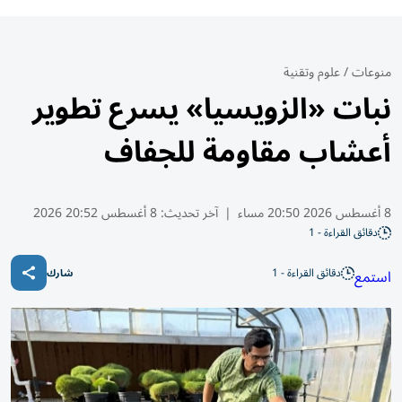
منوعات
/
علوم وتقنية
نبات «الزويسيا» يسرع تطوير
أعشاب مقاومة للجفاف
8 أغسطس 2026 20:50 مساء
|
آخر تحديث:
8 أغسطس 20:52 2026
دقائق القراءة - 1
دقائق القراءة - 1
استمع
شارك