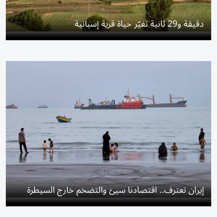
دقيقة و29 ثانية تغيّر حياة قرية إسبانية
إيران تعترف.. اقتصادنا سيئ والتضخم خارج السيطرة