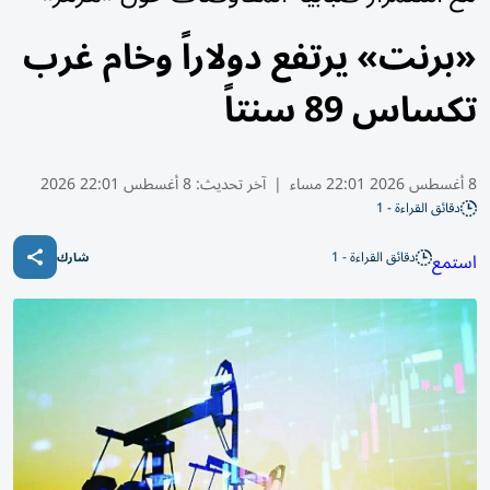
«برنت» يرتفع دولاراً وخام ​غرب
تكساس 89 سنتاً
8 أغسطس 2026 22:01 مساء
|
آخر تحديث:
8 أغسطس 22:01 2026
دقائق القراءة - 1
دقائق القراءة - 1
استمع
شارك