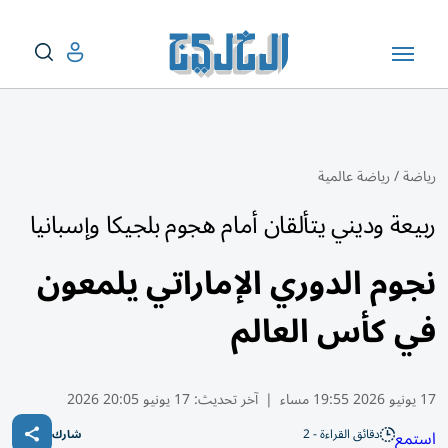
رياضة
/
رياضة عالمية
ربيعة وديني يتألقان أمام هجوم بلجيكا وإسبانيا
نجوم الدوري الإماراتي يلمعون
في كأس العالم
17 يونيو 2026 19:55 مساء
|
آخر تحديث:
17 يونيو 20:05 2026
دقائق القراءة - 2
استمع
شارك