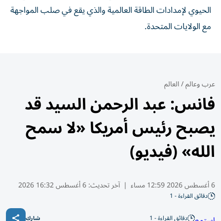
الحيوي لإمدادات الطاقة العالمية والذي يقع في صلب المواجهة
مع الولايات المتحدة.
عرب وعالم
/
العالم
فانس: عبد الرحمن السيد قد
يصبح رئيس أمريكا «لا سمح
الله» (فيديو)
6 أغسطس 2026 12:59 مساء
|
آخر تحديث:
6 أغسطس 16:32 2026
دقائق القراءة - 1
دقائق القراءة - 1
استمع
شارك