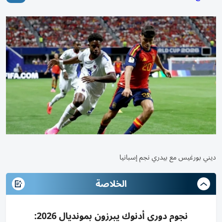
ديني بورغيس مع بيدري نجم إسبانيا
الخلاصة
نجوم دوري أدنوك يبرزون بمونديال 2026: