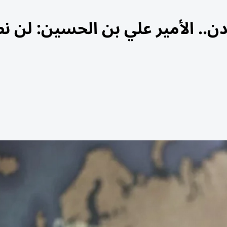
.. الأمير علي بن الحسين: لن ن