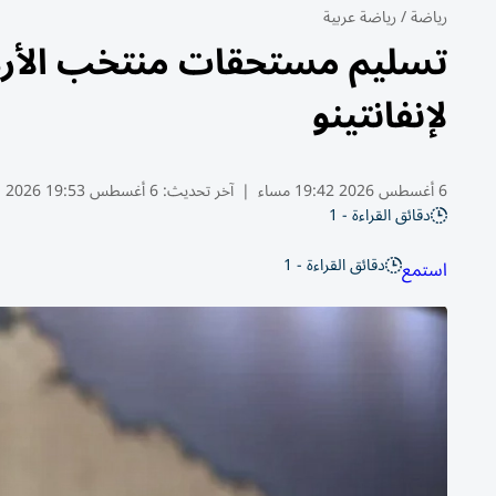
رياضة
/
رياضة عربية
تسليم مستحقات منتخب الأردن
لإنفانتينو
6 أغسطس 2026 19:42 مساء
|
آخر تحديث:
6 أغسطس 19:53 2026
دقائق القراءة - 1
دقائق القراءة - 1
استمع