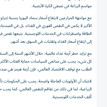
مواسم الزراعة في نصفي الكرة الأرضية.
الأكبر لا يكمن في النقص الفوري في الغذاء، بل في الصدمات الم
الطاقة واضطرابات في الخدمات اللوجستية، يتبعها نقص في ا
إلى ارتفاع أسعار الغذاء وتقلبات في السوق بعد أشهر.
مع تزايد خطر أزمة غذاء عالمية، خلال الأشهر الستة إلى السن
الطلب مع توقف الاقتصاد العالمي، فإن أزمة هرمز هي صدم
لاشك أن الأولويات العاجلة واضحة. يجب على الحكومات تأ
الزراعية، لما في ذلك من تفاقم للنقص العالمي. كما يجب حما
كُلف الخدمات اللوجستية.