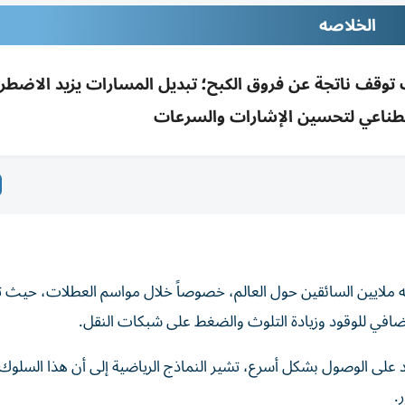
الخلاصه
وقف ناتجة عن فروق الكبح؛ تبديل المسارات يزيد الاضطر
اصطناعي لتحسين الإشارات والسرعات
واجه ملايين السائقين حول العالم، خصوصاً خلال مواسم العطلات، حيث ت
ضافي للوقود وزيادة التلوث والضغط على شبكات النقل.
 على الوصول بشكل أسرع، تشير النماذج الرياضية إلى أن هذا السلوك غا
.