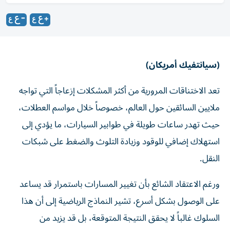
(سيانتفيك أمريكان)
تعد الاختناقات المرورية من أكثر المشكلات إزعاجاً التي تواجه
ملايين السائقين حول العالم، خصوصاً خلال مواسم العطلات،
حيث تهدر ساعات طويلة في طوابير السيارات، ما يؤدي إلى
استهلاك إضافي للوقود وزيادة التلوث والضغط على شبكات
النقل.
ورغم الاعتقاد الشائع بأن تغيير المسارات باستمرار قد يساعد
على الوصول بشكل أسرع، تشير النماذج الرياضية إلى أن هذا
السلوك غالباً لا يحقق النتيجة المتوقعة، بل قد يزيد من