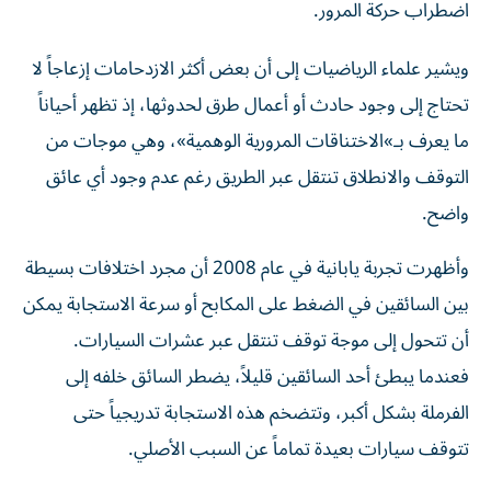
اضطراب حركة المرور.
ويشير علماء الرياضيات إلى أن بعض أكثر الازدحامات إزعاجاً لا
تحتاج إلى وجود حادث أو أعمال طرق لحدوثها، إذ تظهر أحياناً
ما يعرف بـ»الاختناقات المرورية الوهمية»، وهي موجات من
التوقف والانطلاق تنتقل عبر الطريق رغم عدم وجود أي عائق
واضح.
وأظهرت تجربة يابانية في عام 2008 أن مجرد اختلافات بسيطة
بين السائقين في الضغط على المكابح أو سرعة الاستجابة يمكن
أن تتحول إلى موجة توقف تنتقل عبر عشرات السيارات.
فعندما يبطئ أحد السائقين قليلاً، يضطر السائق خلفه إلى
الفرملة بشكل أكبر، وتتضخم هذه الاستجابة تدريجياً حتى
تتوقف سيارات بعيدة تماماً عن السبب الأصلي.