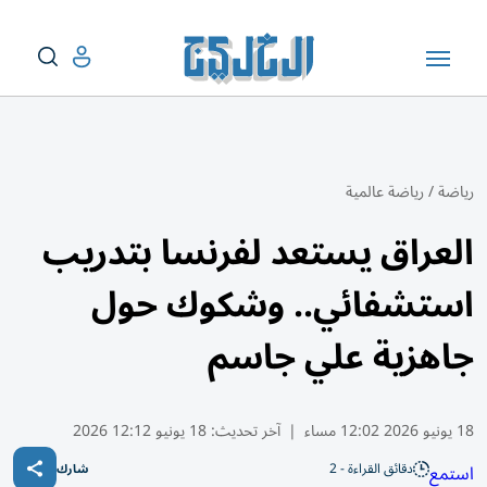
رياضة
/
رياضة عالمية
العراق يستعد لفرنسا بتدريب
استشفائي.. وشكوك حول
جاهزية علي جاسم
18 يونيو 2026 12:02 مساء
|
آخر تحديث:
18 يونيو 12:12 2026
دقائق القراءة - 2
استمع
شارك