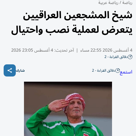
رياضة
/
رياضة عربية
شيخ المشجعين العراقيين
يتعرض لعملية نصب واحتيال
4 أغسطس 2026 22:55 مساء
|
آخر تحديث:
4 أغسطس 23:05 2026
دقائق القراءة - 2
دقائق القراءة - 2
استمع
شارك