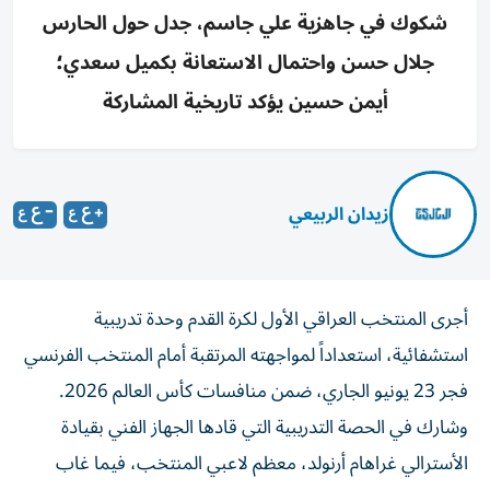
شكوك في جاهزية علي جاسم، جدل حول الحارس
جلال حسن واحتمال الاستعانة بكميل سعدي؛
أيمن حسين يؤكد تاريخية المشاركة
زيدان الربيعي
أجرى المنتخب العراقي الأول لكرة القدم وحدة تدريبية
استشفائية، استعداداً لمواجهته المرتقبة أمام المنتخب الفرنسي
فجر 23 يونيو الجاري، ضمن منافسات كأس العالم 2026.
وشارك في الحصة التدريبية التي قادها الجهاز الفني بقيادة
الأسترالي غراهام أرنولد، معظم لاعبي المنتخب، فيما غاب