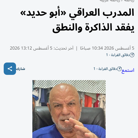
المدرب العراقي «أبو حديد»
يفقد الذاكرة والنطق
5 أغسطس 2026 10:34 صباحًا
|
آخر تحديث:
5 أغسطس 13:12 2026
دقائق القراءة - 1
دقائق القراءة - 1
استمع
شارك