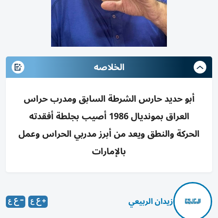
الخلاصه
أبو حديد حارس الشرطة السابق ومدرب حراس
العراق بمونديال 1986 أصيب بجلطة أفقدته
الحركة والنطق ويعد من أبرز مدربي الحراس وعمل
بالإمارات
زيدان الربيعي