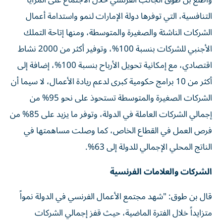
وأطلع بن طوق الجانب الفرنسي خلال الاجتماع على المزايا
التنافسية، التي توفرها دولة الإمارات لنمو واستدامة أعمال
الشركات الناشئة والصغيرة والمتوسطة، ومنها إتاحة التملك
الأجنبي للشركات بنسبة 100%، وتوفير أكثر من 2000 نشاط
اقتصادي، مع إمكانية تحويل الأرباح بنسبة 100%، إضافة إلى
أكثر من 10 برامج حكومية كبرى لدعم ريادة الأعمال، لا سيما أن
الشركات الصغيرة والمتوسطة تستحوذ على نحو 95% من
إجمالي الشركات العاملة في الدولة، وتوفر ما يزيد على 85% من
فرص العمل في القطاع الخاص، كما وصلت مساهمتها في
الناتج المحلي الإجمالي للدولة إلى 63%.
الشركات والعلامات الفرنسية
قال بن طوق: "شهد مجتمع الأعمال الفرنسي في الدولة نمواً
متزايداً خلال الفترة الماضية، حيث قفز إجمالي الشركات