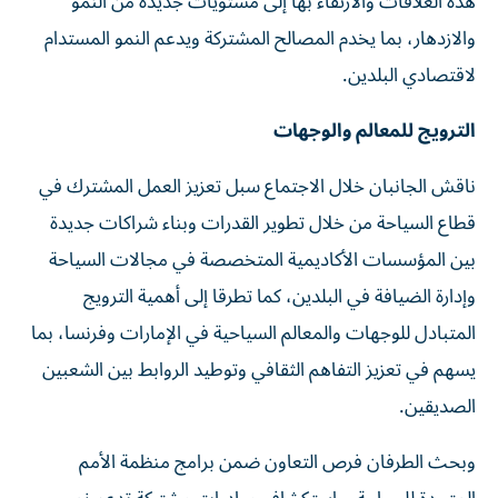
هذه العلاقات والارتقاء بها إلى مستويات جديدة من النمو
والازدهار، بما يخدم المصالح المشتركة ويدعم النمو المستدام
لاقتصادي البلدين.
الترويج للمعالم والوجهات
ناقش الجانبان خلال الاجتماع سبل تعزيز العمل المشترك في
قطاع السياحة من خلال تطوير القدرات وبناء شراكات جديدة
بين المؤسسات الأكاديمية المتخصصة في مجالات السياحة
وإدارة الضيافة في البلدين، كما تطرقا إلى أهمية الترويج
المتبادل للوجهات والمعالم السياحية في الإمارات وفرنسا، بما
يسهم في تعزيز التفاهم الثقافي وتوطيد الروابط بين الشعبين
الصديقين.
وبحث الطرفان فرص التعاون ضمن برامج منظمة الأمم