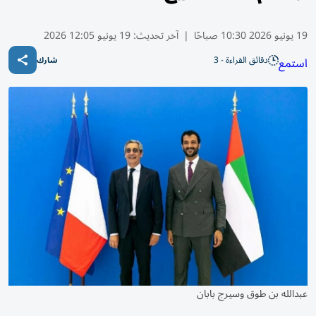
19 يونيو 2026 10:30 صباحًا
|
آخر تحديث:
19 يونيو 12:05 2026
دقائق القراءة - 3
استمع
شارك
عبدالله بن طوق وسيرج بابان