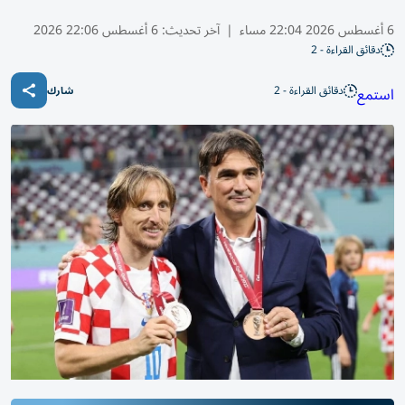
6 أغسطس 2026 22:04 مساء
|
آخر تحديث:
6 أغسطس 22:06 2026
دقائق القراءة - 2
دقائق القراءة - 2
استمع
شارك