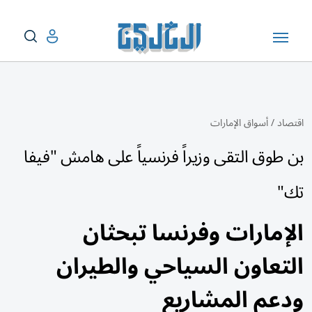
اقتصاد
/
أسواق الإمارات
بن طوق التقى وزيراً فرنسياً على هامش "فيفا
تك"
الإمارات وفرنسا تبحثان
التعاون السياحي والطيران
ودعم المشاريع