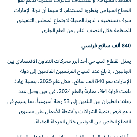
المتحدة للسياحة، واستكشاف مبادرات مشتركة تدعم نمو
القطاع السياحي وتطوره المستدام، لا سيما أن دولة الإمارات
سوف تستضيف الدورة المقبلة لاجتماع المجلس التنفيذي
للمنظمة خلال النصف الثاني من العام الجاري.
840 ألف سائح فرنسي
يمثل القطاع السياحي أحد أبرز محركات التعاون الاقتصادي بين
الجانبين، إذ بلغ عدد السياح الفرنسيين القادمين إلى دولة
الإمارات نحو 840 ألف سائح، خلال عام 2025، بنسبة زيادة
بلغت قرابة 4%، مقارنةً بالعام 2024، في حين وصل عدد
رحلات الطيران بين البلدين إلى 53 رحلة أسبوعياً، بما يسهم في
دعم فرص تنمية الشراكات وأنشطة الأعمال على مستوى
القطاع الخاص بين الدولتين خلال المرحلة المقبلة.