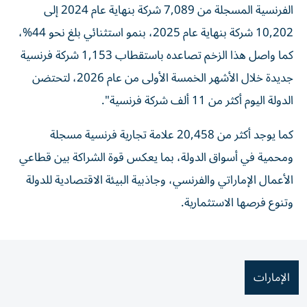
الفرنسية المسجلة من 7,089 شركة بنهاية عام 2024 إلى
10,202 شركة بنهاية عام 2025، بنمو استثنائي بلغ نحو 44%،
كما واصل هذا الزخم تصاعده باستقطاب 1,153 شركة فرنسية
جديدة خلال الأشهر الخمسة الأولى من عام 2026، لتحتضن
الدولة اليوم أكثر من 11 ألف شركة فرنسية".
كما يوجد أكثر من 20,458 علامة تجارية فرنسية مسجلة
ومحمية في أسواق الدولة، بما يعكس قوة الشراكة بين قطاعي
الأعمال الإماراتي والفرنسي، وجاذبية البيئة الاقتصادية للدولة
وتنوع فرصها الاستثمارية.
الإمارات