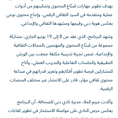
بهدف تطوير مهارات صُنّاع المحتوى وتمكينهم من أدوات
عملية ومتقدمة في السرد الثقافي الرقمي، وإنتاج محتوى نوعي
يعكس هوية دبي وقيمها ومشهدها الثقافي والإبداعي.
وشهد البرنامج، الذي عقد من 8 إلى 19 يونيو الجاري، مشاركة
مجموعة من صُنّاع المحتوى والمهتمين بالمجالات الثقافية
والإبداعية، ضمن تجربة تدريبية مكثفة جمعت بين الورش
التطبيقية والجلسات التفاعلية والتدريب العملي، وأتاح
للمشاركين فرصة تطوير أفكارهم وتعزيز قدراتهم في صناعة
محتوى ثقافي مؤثر، قادر على الانتشار عبر مختلف المنصات
الرقمية.
وأكدت مريم الملا، مديرة نادي دبي للصحافة، أن البرنامج
يعكس حرص النادي على مواصلة الاستثمار في تطوير كفاءات