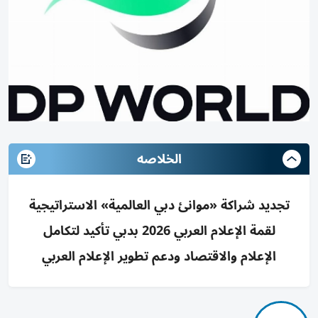
الخلاصه
تجديد شراكة «موانئ دبي العالمية» الاستراتيجية
لقمة الإعلام العربي 2026 بدبي تأكيد لتكامل
الإعلام والاقتصاد ودعم تطوير الإعلام العربي