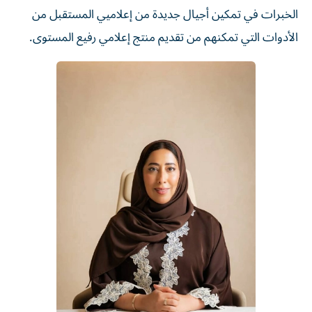
الخبرات في تمكين أجيال جديدة من إعلاميي المستقبل من
الأدوات التي تمكنهم من تقديم منتج إعلامي رفيع المستوى.