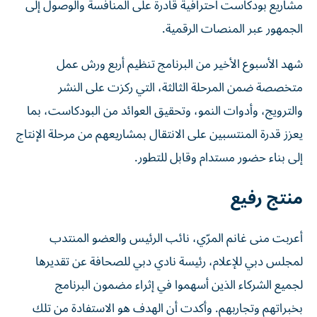
مشاريع بودكاست احترافية قادرة على المنافسة والوصول إلى
الجمهور عبر المنصات الرقمية.
شهد الأسبوع الأخير من البرنامج تنظيم أربع ورش عمل
متخصصة ضمن المرحلة الثالثة، التي ركزت على النشر
والترويج، وأدوات النمو، وتحقيق العوائد من البودكاست، بما
يعزز قدرة المنتسبين على الانتقال بمشاريعهم من مرحلة الإنتاج
إلى بناء حضور مستدام وقابل للتطور.
منتج رفيع
أعربت منى غانم المرّي، نائب الرئيس والعضو المنتدب
لمجلس دبي للإعلام، رئيسة نادي دبي للصحافة عن تقديرها
لجميع الشركاء الذين أسهموا في إثراء مضمون البرنامج
بخبراتهم وتجاربهم. وأكدت أن الهدف هو الاستفادة من تلك