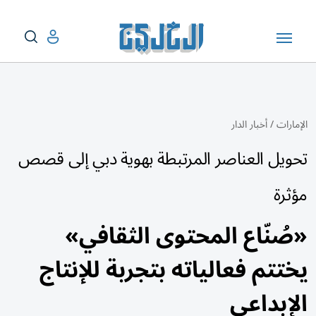
الإمارات
/
أخبار الدار
تحويل العناصر المرتبطة بهوية دبي إلى قصص
مؤثرة
«صُنّاع المحتوى الثقافي»
يختتم فعالياته بتجربة للإنتاج
الإبداعي