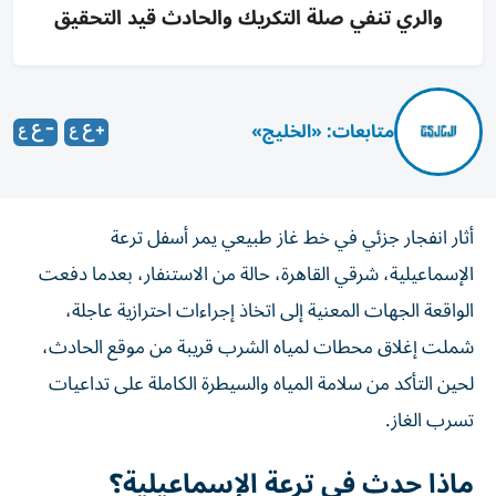
والري تنفي صلة التكريك والحادث قيد التحقيق
متابعات: «الخليج»
أثار انفجار جزئي في خط غاز طبيعي يمر أسفل ترعة
الإسماعيلية، شرقي القاهرة، حالة من الاستنفار، بعدما دفعت
الواقعة الجهات المعنية إلى اتخاذ إجراءات احترازية عاجلة،
شملت إغلاق محطات لمياه الشرب قريبة من موقع الحادث،
لحين التأكد من سلامة المياه والسيطرة الكاملة على تداعيات
تسرب الغاز.
ماذا حدث في ترعة الإسماعيلية؟