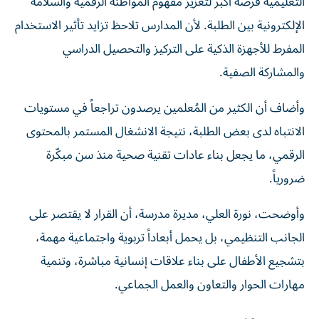
التعليمية فرصة أكبر لتعزيز مفهوم المواطنة الرقمية والسلامة
الإلكترونية بين الطلبة. لأن المدارس تلاحظ تزايد تأثير الاستخدام
المفرط للأجهزة الذكية على التركيز والتحصيل الدراسي
والمشاركة الصفية.
وأضاف أن الكثير من المُعلمين يرصدون تراجعاً في مستويات
الانتباه لدى بعض الطلبة، نتيجة الانشغال المستمر بالمحتوى
الرقمي، ما يجعل بناء عادات تقنية صحية منذ سن مبكّرة
ضرورياً.
وأوضحت، نورة العلي، مديرة مدرسة، أن القرار لا يقتصر على
الجانب التنظيمي، بل يحمل أبعاداً تربوية واجتماعية مهمة،
بتشجيع الأطفال على بناء علاقات إنسانية مباشرة، وتنمية
مهارات الحوار والتعاون والعمل الجماعي.