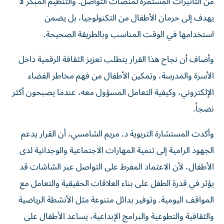
من التأثيرات المستمرة لمنصات التواصل. والتنظيم المبكّر لا
يهدف إلى حرمان الأطفال من التكنولوجيا، بل يضمن
استخدامها في الوقت المناسب وبالطريقة الصحيحة.
وأضاف أن نجاح هذا القرار يتطلب تعزيز الثقافة الرقمية داخل
الأسرة والمدرسة، وتمكين الأطفال من فهم مخاطر الفضاء
الإلكتروني، وكيفية التعامل المسؤول معه، عندما يصبحون أكثر
نضجاً.
وأكدت المستشارة التربوية د. مريم الشامسي، أن القرار يدعم
الجهود الرامية إلى تنمية المهارات الاجتماعية والوجدانية لدى
الأطفال، لأن الاعتماد المفرط على التواصل عبر الشاشات قد
يؤثر في قدرة الطفل على بناء العلاقات الحقيقية والتعامل مع
المواقف اليومية. وتوفير بدائل متنوعة مثل الأنشطة الرياضية
والثقافية والتطوعية والبرامج الإبداعية، يساعد الأطفال على