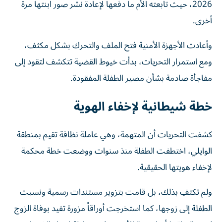
2026، حيث تابعته الأم ما دفعها لإعادة نشر صور ابنتها مرة
أخرى.
وأعادت الأجهزة الأمنية فتح الملف والتحرك بشكل مكثف،
ومع استمرار التحريات، بدأت خيوط القضية تتكشف لتقود إلى
مفاجأة صادمة بشأن مصير الطفلة المفقودة.
خطة شيطانية لإخفاء الهوية
كشفت التحريات أن المتهمة، وهي عاملة نظافة تقيم بمنطقة
الوايلي، اختطفت الطفلة منذ سنوات ووضعت خطة محكمة
لإخفاء هويتها الحقيقية.
ولم تكتفِ بذلك، بل قامت بتزوير مستندات رسمية ونسبت
الطفلة إلى زوجها، كما استخرجت أوراقاً مزورة تفيد بوفاة الزوج