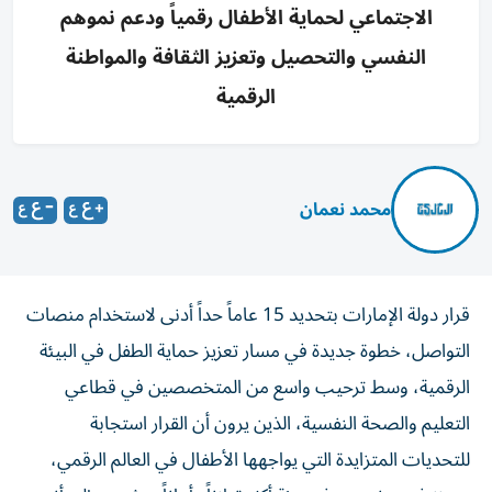
الاجتماعي لحماية الأطفال رقمياً ودعم نموهم
النفسي والتحصيل وتعزيز الثقافة والمواطنة
الرقمية
محمد نعمان
قرار دولة الإمارات بتحديد 15 عاماً حداً أدنى لاستخدام منصات
التواصل، خطوة جديدة في مسار تعزيز حماية الطفل في البيئة
الرقمية، وسط ترحيب واسع من المتخصصين في قطاعي
التعليم والصحة النفسية، الذين يرون أن القرار استجابة
للتحديات المتزايدة التي يواجهها الأطفال في العالم الرقمي،