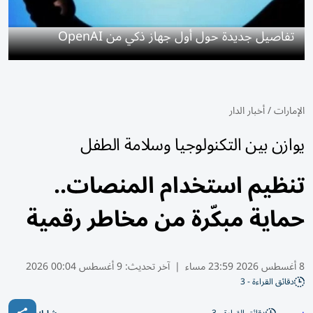
تفاصيل جديدة حول أول جهاز ذكي من OpenAI
الإمارات
/
أخبار الدار
يوازن بين التكنولوجيا وسلامة الطفل
تنظيم استخدام المنصات..
حماية مبكّرة من مخاطر رقمية
8 أغسطس 2026 23:59 مساء
|
آخر تحديث:
9 أغسطس 00:04 2026
دقائق القراءة - 3