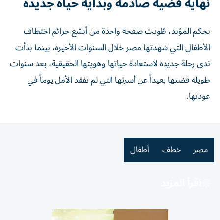
نهاية قضية صادمة وبداية حياة جديدة
بحكم المؤبد، طُويت صفحة واحدة من أبشع جرائم اختطاف
الأطفال التي شهدتها مصر خلال السنوات الأخيرة، بينما بدأت
ندى رحلة جديدة لاستعادة حياتها وهويتها الحقيقية، بعد سنوات
طويلة قضتها بعيداً عن أسرتها التي لم تفقد الأمل يوماً في
عودتها.
مصر
خطف
أطفال
اقرأ المزيد