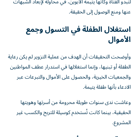
لتبدو الفتاة وكأنها يتيمة الأبوين، في محاولة لإبعاد الشبهات
عنها ومنع الوصول إلى الحقيقة.
استغلال الطفلة في التسول وجمع
الأموال
وأوضحت التحقيقات أن الهدف من عملية التزوير لم يكن رعاية
الطفلة أو تبنيها، وإنما استغلالها في استدرار عطف المواطنين
والجمعيات الخيرية، والحصول على الأموال والتبرعات عبر
الادعاء بأنها طفلة يتيمة.
وعاشت ندى سنوات طويلة محرومة من أسرتها وهويتها
الحقيقية، بينما كانت تُستخدم كوسيلة للتربح والكسب غير
المشروع.