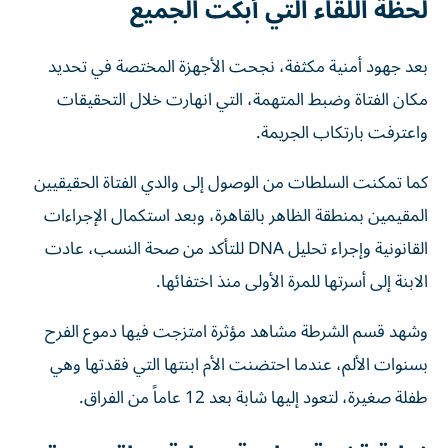
لحظة اللقاء التي أبكت الجميع
بعد جهود أمنية مكثفة، نجحت الأجهزة المختصة في تحديد
مكان الفتاة وضبط المتهمة، التي انهارت خلال التحقيقات
واعترفت بارتكاب الجريمة.
كما تمكنت السلطات من الوصول إلى والدي الفتاة الحقيقيين
المقيمين بمنطقة الظاهر بالقاهرة، وبعد استكمال الإجراءات
القانونية وإجراء تحليل DNA للتأكد من صحة النسب، عادت
الابنة إلى أسرتها للمرة الأولى منذ اختفائها.
وشهد قسم الشرطة مشاهد مؤثرة امتزجت فيها دموع الفرح
بسنوات الألم، عندما احتضنت الأم ابنتها التي فقدتها وهي
طفلة صغيرة، لتعود إليها شابة بعد 12 عاماً من الفراق.