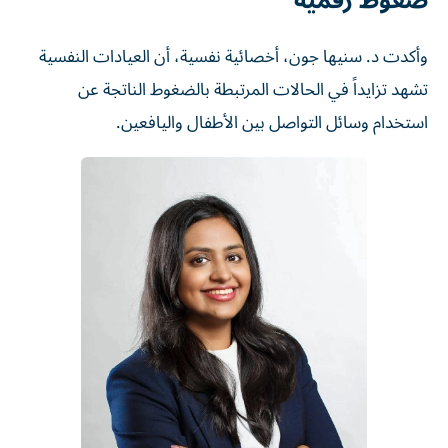
ضغوط رقمية
وأكدت د. سنيها جون، أخصائية نفسية، أن العيادات النفسية
تشهد تزايداً في الحالات المرتبطة بالضغوط الناتجة عن
استخدام وسائل التواصل بين الأطفال واليافعين.