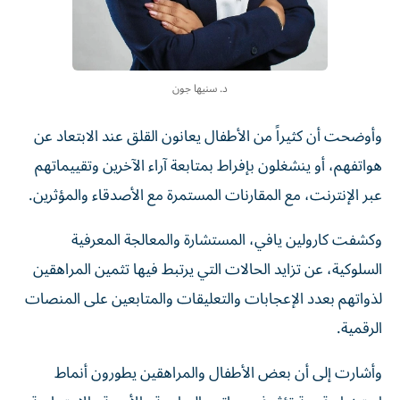
د. سنيها جون
وأوضحت أن كثيراً من الأطفال يعانون القلق عند الابتعاد عن
هواتفهم، أو ينشغلون بإفراط بمتابعة آراء الآخرين وتقييماتهم
عبر الإنترنت، مع المقارنات المستمرة مع الأصدقاء والمؤثرين.
وكشفت كارولين يافي، المستشارة والمعالجة المعرفية
السلوكية، عن تزايد الحالات التي يرتبط فيها تثمين المراهقين
لذواتهم بعدد الإعجابات والتعليقات والمتابعين على المنصات
الرقمية.
وأشارت إلى أن بعض الأطفال والمراهقين يطورون أنماط