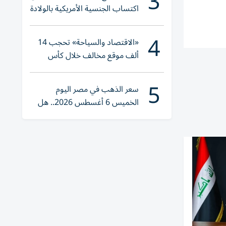
3
اكتساب الجنسية الأمريكية بالولادة
4
«الاقتصاد والسياحة» تحجب 14
ألف موقع مخالف خلال كأس
العالم 2026
5
سعر الذهب في مصر اليوم
الخميس 6 أغسطس 2026.. هل
تنوي الشراء؟