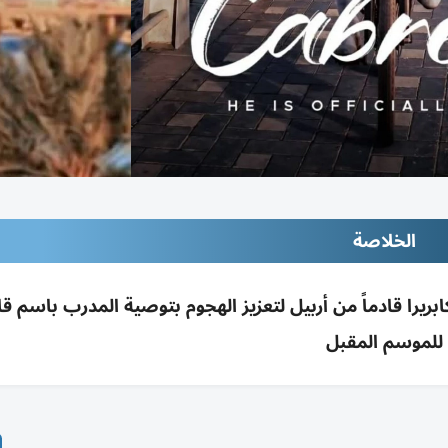
الخلاصة
كابريرا قادماً من أربيل لتعزيز الهجوم بتوصية المدرب باسم 
للموسم المقبل