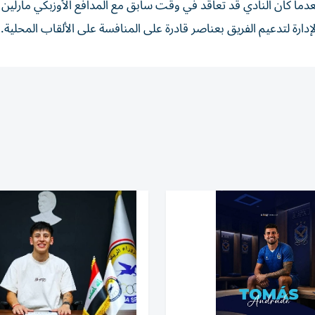
، بعدما كان النادي قد تعاقد في وقت سابق مع المدافع الأوزبكي مارلين
ارة لتدعيم الفريق بعناصر قادرة على المنافسة على الألقاب المحلية.