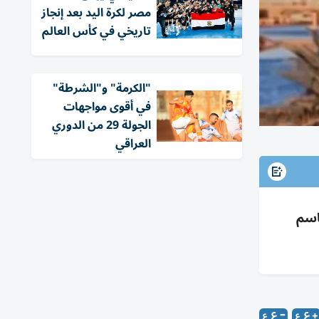
مصر لكرة اليد بعد إنجاز
تاريخي في كأس العالم
"الكرمة" و"الشرطة"
في أقوى مواجهات
الجولة 29 من الدوري
العراقي
قاسم