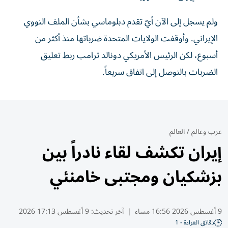
ولم يسجل إلى الآن أيّ تقدم دبلوماسي بشأن الملف النووي
الإيراني. وأوقفت الولايات المتحدة ضرباتها منذ أكثر من
أسبوع، لكن الرئيس الأمريكي دونالد ترامب ربط تعليق
الضربات بالتوصل إلى اتفاق سريعاً.
عرب وعالم
/
العالم
إيران تكشف لقاء نادراً بين
بزشكيان ومجتبى خامنئي
9 أغسطس 2026 16:56 مساء
|
آخر تحديث:
9 أغسطس 17:13 2026
دقائق القراءة - 1