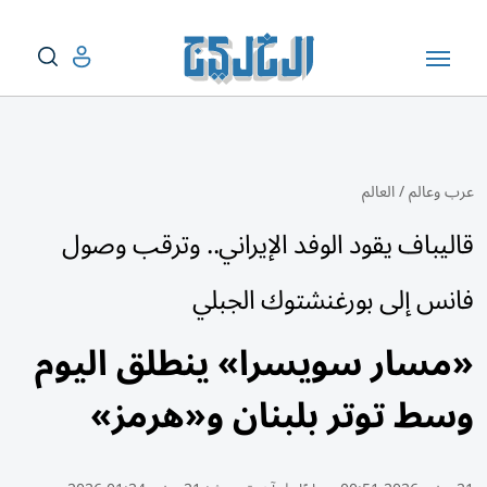
عرب وعالم
/
العالم
قاليباف يقود الوفد الإيراني.. وترقب وصول
فانس إلى بورغنشتوك الجبلي
«مسار سويسرا» ينطلق اليوم
وسط توتر بلبنان و«هرمز»