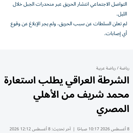
التواصل الاجتماعي انتشار الحريق عبر منحدرات الجبل ⁠خلال
الليل.
لم تعلن ​السلطات عن سبب الحريق، ولم يجر الإبلاغ عن وقوع
أي إصابات.
رياضة
/
رياضة عربية
الشرطة العراقي يطلب استعارة
محمد شريف من الأهلي
المصري
8 أغسطس 2026 10:17 صباحًا
|
آخر تحديث:
8 أغسطس 12:12 2026