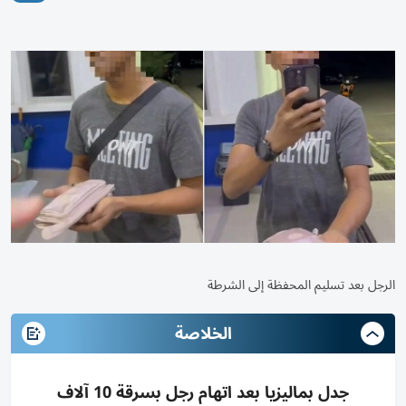
الرجل بعد تسليم المحفظة إلى الشرطة
الخلاصة
جدل بماليزيا بعد اتهام رجل بسرقة 10 آلاف