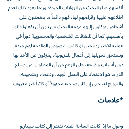
أنفسهم عناء البحث عن الروايات الجيدة؛ وربما يعود ذلك لعدم
اطلاعهم عليها وقراءتهم لها، فهم دائماً ما يعتمدون على
أشخاص يوكلون إليهم مهمة البحث من دون أن يفعلوا ذلك
بأنفسهم. كما أن للعلاقات الشخصية والمحسوبية دوراً في
عملية الاختيار؛ فحتى لو كانت النصوص المقدمة لهم جيدة
وتستحق تحويلها إلى أعمال تلفزيونية، يعزفون عن الأخذ بها
دون أسباب واضحة، على الرغم من أن المطلوب من صناع
الدراما هو الاعتماد على العمل الجيد، ودعمه، وتشجيعه،
والترويج له، حتى إن كان صاحبه مجهولاً أو كاتباً غير معروف.
*علامات
وحول ما إذا كانت الساحة الفنية تفتقر إلى كتاب سيناريو