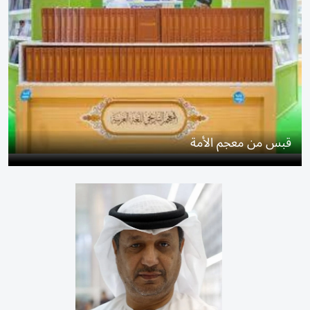
قبس من معجم الأمة