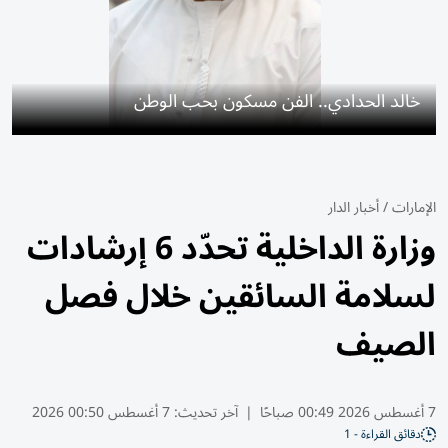
خالد الحدادي.. الفن مسكون بحب الوطن
الإمارات
/
أخبار الدار
وزارة الداخلية تحدّد 6 إرشادات
لسلامة السائقين خلال فصل
الصيف
7 أغسطس 2026 00:49 صباحًا
|
آخر تحديث:
7 أغسطس 00:50 2026
دقائق القراءة - 1