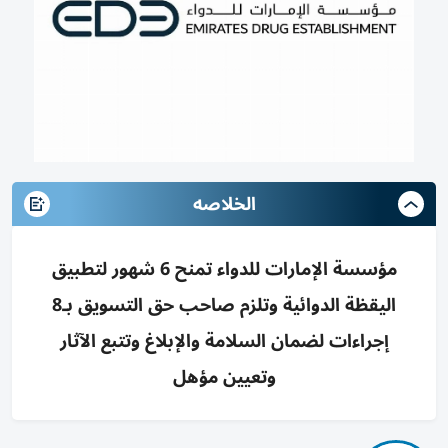
الخلاصه
مؤسسة الإمارات للدواء تمنح 6 شهور لتطبيق
اليقظة الدوائية وتلزم صاحب حق التسويق بـ8
إجراءات لضمان السلامة والإبلاغ وتتبع الآثار
وتعيين مؤهل