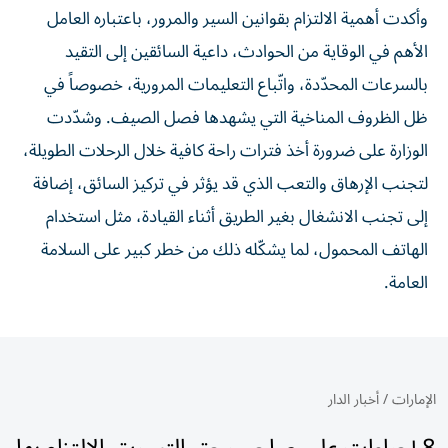
وأكدت أهمية الالتزام بقوانين السير والمرور، باعتباره العامل
الأهم في الوقاية من الحوادث، داعية السائقين إلى التقيد
بالسرعات المحدّدة، واتّباع التعليمات المرورية، خصوصاً في
ظل الظروف المناخية التي يشهدها فصل الصيف. وشدّدت
الوزارة على ضرورة أخذ فترات راحة كافية خلال الرحلات الطويلة،
لتجنب الإرهاق والتعب الذي قد يؤثر في تركيز السائق، إضافة
إلى تجنب الانشغال بغير الطريق أثناء القيادة، مثل استخدام
الهاتف المحمول، لما يشكّله ذلك من خطر كبير على السلامة
العامة.
الإمارات
/
أخبار الدار