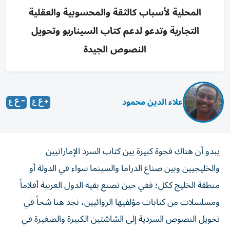
المحلية لأسباب كالثقة والمحسوبية والعقلية
التجارية وتدعو لدعم كتاب السيناريو وتحويل
النصوص الجيدة
علاء الدين محمود
يبدو أن هناك فجوة كبيرة بين كتاب السرد الإماراتيين
والخليجيين وبين صناع الدراما والسينما سواء في الدولة أو
منطقة الخليج ككل؛ ففي حين تصنع بقية الدول العربية أفلاماً
ومسلسلات من كتابات مؤلفيها الروائيين، نجد هنا شحاً في
تحويل النصوص السردية إلى الشاشتين الكبيرة والصغيرة في