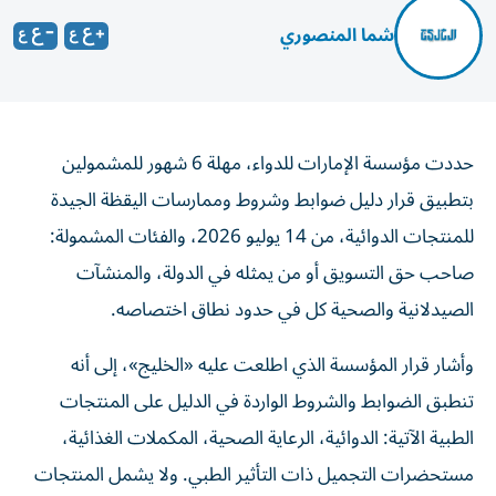
شما المنصوري
حددت مؤسسة الإمارات للدواء، مهلة 6 شهور للمشمولين
بتطبيق قرار دليل ضوابط وشروط وممارسات اليقظة الجيدة
للمنتجات الدوائية، من 14 يوليو 2026، والفئات المشمولة:
صاحب حق التسويق أو من يمثله في الدولة، والمنشآت
الصيدلانية والصحية كل في حدود نطاق اختصاصه.
وأشار قرار المؤسسة الذي اطلعت عليه «الخليج»، إلى أنه
تنطبق الضوابط والشروط الواردة في الدليل على المنتجات
الطبية الآتية: الدوائية، الرعاية الصحية، المكملات الغذائية،
مستحضرات التجميل ذات التأثير الطبي. ولا يشمل المنتجات