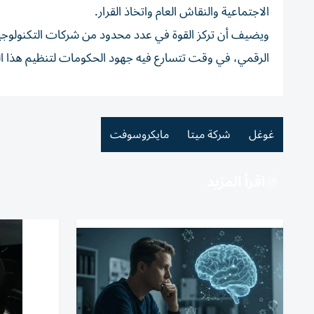
الاجتماعية والنقاش العام واتخاذ القرار.
ويضيف أن تركز القوة في عدد محدود من شركات التكنولوجيا 
الرقمي، في وقت تتسارع فيه جهود الحكومات لتنظيم هذا ال
غوغل
شركة ميتا
مايكروسوفت
اقرأ المزيد