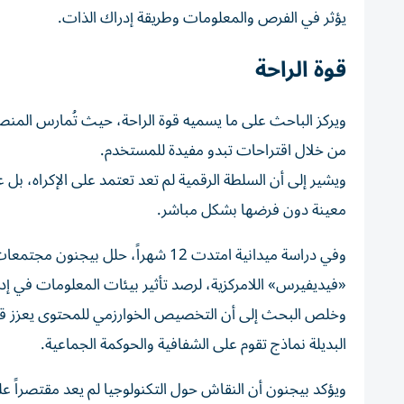
يؤثر في الفرص والمعلومات وطريقة إدراك الذات.
قوة الراحة
ويركز الباحث على ما يسميه قوة الراحة، حيث تُمارس المنص
من خلال اقتراحات تبدو مفيدة للمستخدم.
ويشير إلى أن السلطة الرقمية لم تعد تعتمد على الإكراه، بل
معينة دون فرضها بشكل مباشر.
وفي دراسة ميدانية امتدت 12 شهراً،
«فيديفيرس» اللامركزية، لرصد تأثير بيئات المعلومات في إدر
وخلص البحث إلى أن التخصيص الخوارزمي للمحتوى يعزز قن
البديلة نماذج تقوم على الشفافية والحوكمة الجماعية.
ويؤكد بيجنون أن النقاش حول التكنولوجيا لم يعد مقتصراً ع