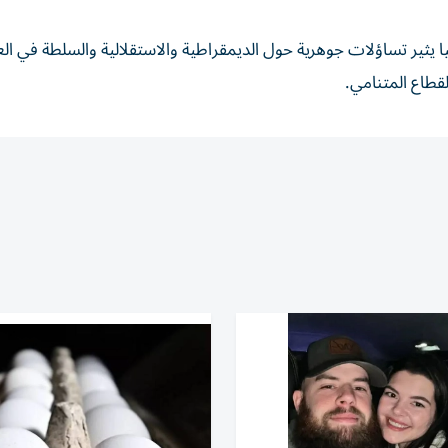
يثير تساؤلات جوهرية حول الديمقراطية والاستقلالية والسلطة في ال
قطاع المتنامي.