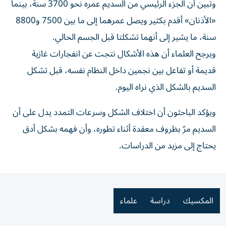
وتبين أن الجزء الرئيسي من السديم عمره نحو 3700 سنة، بينما
«الأذنان» أقدم بكثير ويصل عمرهما إلى ما بين 7500 و8800
سنة، ما يشير إلى أنهما تشكلتا قبل الجسم الحالي.
ويرجح العلماء أن هذه الأشكال نتجت عن انفجارات غازية
قديمة أو تفاعل بين نجمين داخل النظام نفسه، قبل تشكل
السديم بالشكل الذي نراه اليوم.
ويؤكد الباحثون أن اختلاف الشكل وسرعات التمدد يدل على أن
السديم مرّ بظروف معقدة أثناء تطوره، وأن فهمه بشكل أدق
يحتاج إلى مزيد من الدراسات.
المكسيك
دراسة
علماء