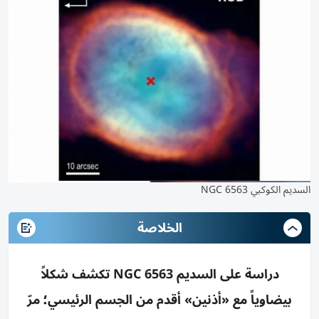
السديم الكوكبي NGC 6563
الخلاصة
دراسة على السديم NGC 6563 تكشف شكلاً
بيضاوياً مع «أذنين» أقدم من الجسم الرئيسي؛ مرّ