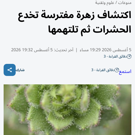
منوعات
/
علوم وتقنية
اكتشاف زهرة مفترسة تخدع
الحشرات ثم تلتهمها
5 أغسطس 2026 19:29 مساء
|
آخر تحديث:
5 أغسطس 19:32 2026
دقائق القراءة - 3
دقائق القراءة - 3
استمع
شارك