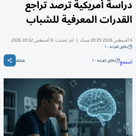
دراسة أمريكية ترصد تراجع
القدرات المعرفية للشباب
6 أغسطس 2026 20:29 مساء
|
آخر تحديث:
6 أغسطس 20:32 2026
دقائق القراءة - 1
دقائق القراءة - 1
استمع
شارك