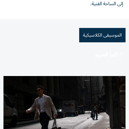
إلى الساحة الفنية.
الموسيقى الكلاسيكية
اقرأ المزيد