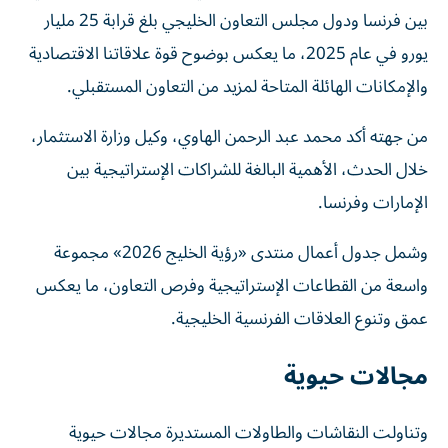
بين فرنسا ودول مجلس التعاون الخليجي بلغ قرابة 25 مليار
يورو في عام 2025، ما يعكس بوضوح قوة علاقاتنا الاقتصادية
والإمكانات الهائلة المتاحة لمزيد من التعاون المستقبلي.
من جهته أكد محمد عبد الرحمن الهاوي، وكيل وزارة الاستثمار،
خلال الحدث، الأهمية البالغة للشراكات الإستراتيجية بين
الإمارات وفرنسا.
وشمل جدول أعمال منتدى «رؤية الخليج 2026» مجموعة
واسعة من القطاعات الإستراتيجية وفرص التعاون، ما يعكس
عمق وتنوع العلاقات الفرنسية الخليجية.
مجالات حيوية
وتناولت النقاشات والطاولات المستديرة مجالات حيوية