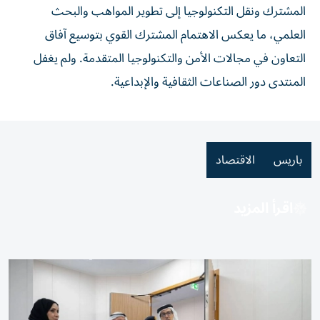
المشترك ونقل التكنولوجيا إلى تطوير المواهب والبحث
العلمي، ما يعكس الاهتمام المشترك القوي بتوسيع آفاق
التعاون في مجالات الأمن والتكنولوجيا المتقدمة. ولم يغفل
المنتدى دور الصناعات الثقافية والإبداعية.
باريس
الاقتصاد
اقرأ المزيد