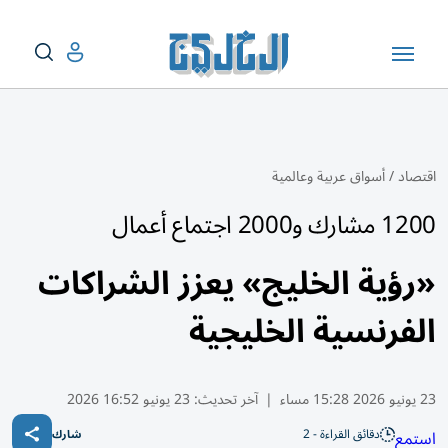
اقتصاد
/
أسواق عربية وعالمية
1200 مشارك و2000 اجتماع أعمال
«رؤية الخليج» يعزز الشراكات
الفرنسية الخليجية
23 يونيو 2026 15:28 مساء
|
آخر تحديث:
23 يونيو 16:52 2026
دقائق القراءة - 2
استمع
شارك