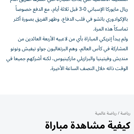
ريال مايوركا الإسباني 0-3 قبل ثلاثة أيام، مع الدفع خصوصاً
بالإكوادوري باتشو في قلب الدفاع، وظهر الفريق بصورة أكثر
تماسكاً هذه المرة.
ولم يبدأ إنريكي المباراة بأي من لاعبيه الأربعة العائدين من
المشاركة في كأس العالم، وهم البرتغاليون جواو نيفيش ونونو
منديش وفيتينيا والبرازيلي ماركينيوس، لكنه أشركهم جميعا في
الوقت ذاته خلال النصف الساعة الأخيرة.
رياضة
/
رياضة عالمية
كيفية مشاهدة مباراة