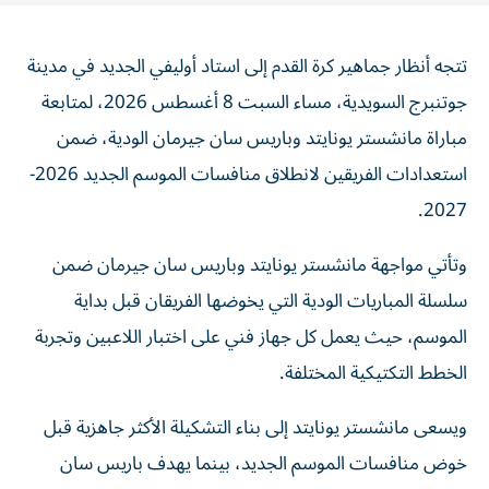
تتجه أنظار جماهير كرة القدم إلى استاد أوليفي الجديد في مدينة
جوتنبرج السويدية، مساء السبت 8 أغسطس 2026، لمتابعة
مباراة مانشستر يونايتد وباريس سان جيرمان الودية، ضمن
استعدادات الفريقين لانطلاق منافسات الموسم الجديد 2026-
2027.
وتأتي مواجهة مانشستر يونايتد وباريس سان جيرمان ضمن
سلسلة المباريات الودية التي يخوضها الفريقان قبل بداية
الموسم، حيث يعمل كل جهاز فني على اختبار اللاعبين وتجربة
الخطط التكتيكية المختلفة.
ويسعى مانشستر يونايتد إلى بناء التشكيلة الأكثر جاهزية قبل
خوض منافسات الموسم الجديد، بينما يهدف باريس سان
جيرمان إلى رفع مستوى لاعبيه وتعزيز الانسجام داخل الفريق