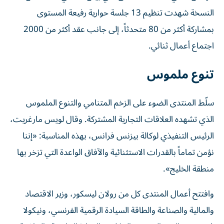
النسخة شهدت تنظيم 13 جلسة حوارية رفيعة المستوى
بمشاركة أكثر من 80 متحدثاً، إلى جانب عقد أكثر من 2000
اجتماع أعمال ثنائي.
تنوع ملموس
سلّط المنتدى الضوء على الزخم المتنامي والتنوع الملموس
الذي تشهده العلاقات التجارية المشتركة. وقال لويس مارغريت،
الرئيس التنفيذي لوكالة بيزنس فرانس، بهذه المناسبة: «إننا
نؤمن تماماً بالقدرات الاستثنائية والآفاق الواعدة التي تزخر بها
منطقة الخليج».
وافتتح أعمال المنتدى كل من رولان ليسكور، وزير الاقتصاد
والمالية والصناعة والطاقة السيادة الرقمية الفرنسي، ونيكولا