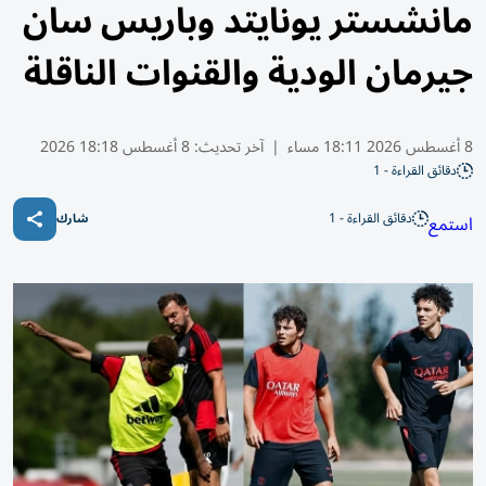
مانشستر يونايتد وباريس سان
جيرمان الودية والقنوات الناقلة
8 أغسطس 2026 18:11 مساء
|
آخر تحديث:
8 أغسطس 18:18 2026
دقائق القراءة - 1
دقائق القراءة - 1
استمع
شارك