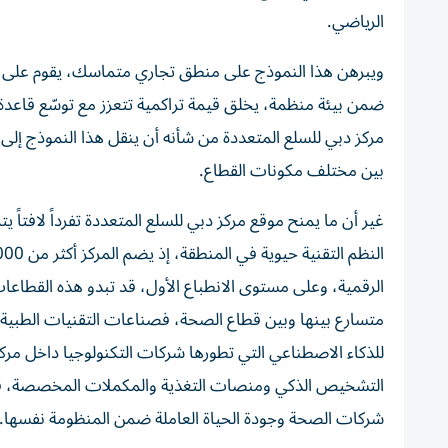
الرياضي.
ويبرهن هذا النموذج على منطق تجاري متماسك، يقوم على 
ضمن بيئة منظمة، يخلق قيمة تراكمية تتعزز مع توسّع قاعدة
مركز دبي للسلع المتعددة من شأنه أن ينقل هذا النموذج إلى نط
بين مختلف مكونات القطاع.
غير أن ما يمنح موقع مركز دبي للسلع المتعددة تفرداً لافتا
الرقمية، وعلى مستوى الانطباع الأول، قد تبدو هذه القطاعا
للذكاء الاصطناعي التي تطورها شركات التكنولوجيا داخل مرك
التشخيص الذكي ومنصات التغذية والمكملات المخصصة، فإن 
شركات الصحة وجودة الحياة العاملة ضمن المنظومة نفسها.