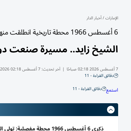
الإمارات
/
أخبار الدار
6 أغسطس 1966 محطة تاريخية انطلقت منها رحلة بناء الاتحاد
الشيخ زايد.. مسيرة صنعت دو
7 أغسطس 2026 02:18 صباحًا
|
آخر تحديث:
7 أغسطس 02:18 2026
دقائق القراءة - 11
دقائق القراءة - 11
استمع
ذكرى 6 أغسطس 1966 محطة مف